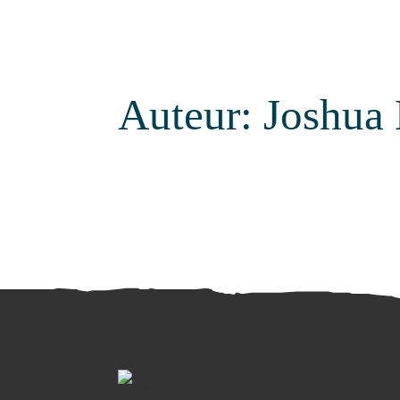
Auteur:
Joshua 