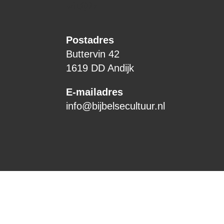
Postadres
Buttervin 42
1619 DD Andijk
E-mailadres
info@bijbelsecultuur.nl