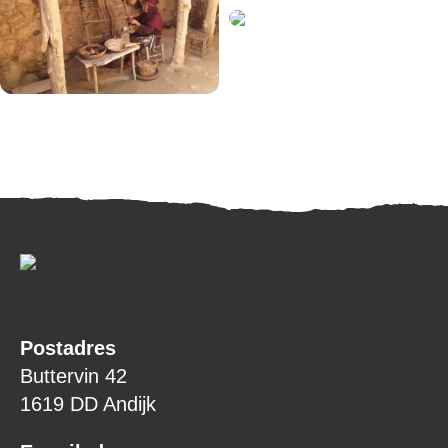
Postadres
Buttervin 42
1619 DD Andijk