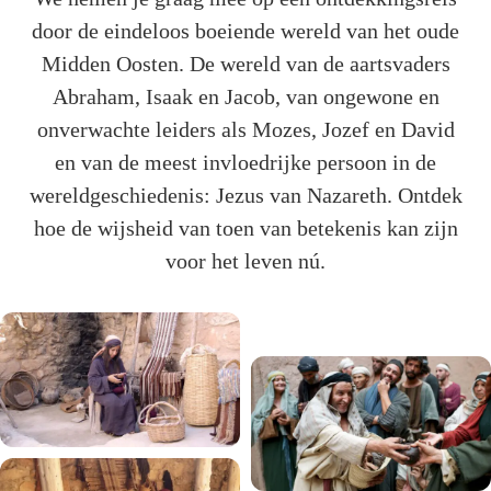
door de eindeloos boeiende wereld van het oude
Midden Oosten. De wereld van de aartsvaders
Abraham, Isaak en Jacob, van ongewone en
onverwachte leiders als Mozes, Jozef en David
en van de meest invloedrijke persoon in de
wereldgeschiedenis: Jezus van Nazareth. Ontdek
hoe de wijsheid van toen van betekenis kan zijn
voor het leven nú.