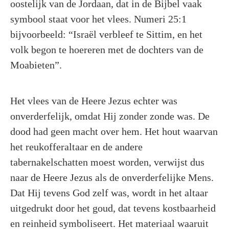
oostelijk van de Jordaan, dat in de Bijbel vaak
symbool staat voor het vlees. Numeri 25:1
bijvoorbeeld: “Israël verbleef te Sittim, en het
volk begon te hoereren met de dochters van de
Moabieten”.
Het vlees van de Heere Jezus echter was
onverderfelijk, omdat Hij zonder zonde was. De
dood had geen macht over hem. Het hout waarvan
het reukofferaltaar en de andere
tabernakelschatten moest worden, verwijst dus
naar de Heere Jezus als de onverderfelijke Mens.
Dat Hij tevens God zelf was, wordt in het altaar
uitgedrukt door het goud, dat tevens kostbaarheid
en reinheid symboliseert. Het materiaal waaruit