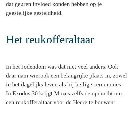
dat geuren invloed konden hebben op je
geestelijke gesteldheid.
Het reukofferaltaar
In het Jodendom was dat niet veel anders. Ook
daar nam wierook een belangrijke plaats in, zowel
in het dagelijks leven als bij heilige ceremonies.
In Exodus 30 krijgt Mozes zelfs de opdracht om
een reukofferaltaar voor de Heere te bouwen: