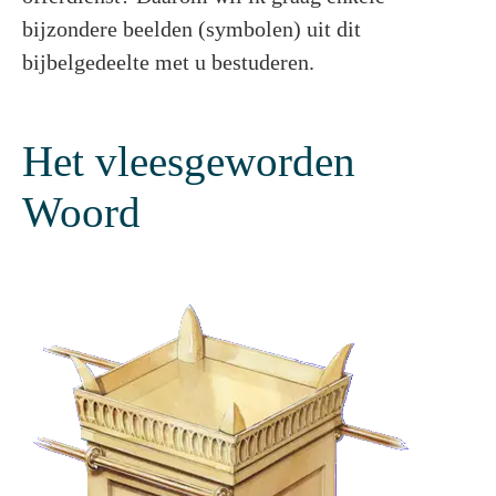
bijzondere beelden (symbolen) uit dit
bijbelgedeelte met u bestuderen.
Het vleesgeworden
Woord