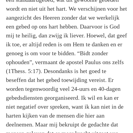
wordt en niet uit het hart. We verschijnen voor het
aangezicht des Heeren zonder dat we werkelijk
een gebed op ons hart hebben. Daarvoor is God
mij te heilig, dan zwijg ik liever. Hoewel, dat geef
ik toe, er altijd reden is om Hem te danken en er
genoeg is om voor te bidden. “Bidt zonder
ophouden”, vermaant de apostel Paulus ons zelfs
(1Thess. 5:17). Desondanks is het goed te
beseffen dat het gebed toewijding vereist. Er
worden tegenwoordig veel 24-uurs en 40-dagen
gebedsdiensten georganiseerd. Ik wil en kan er
niet negatief over spreken, want ik kan niet in de
harten kijken van de mensen die hier aan
deelnemen. Maar mij bekruipt de gedachte dat