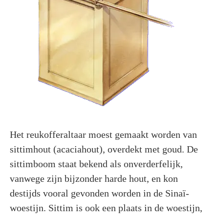
Het reukofferaltaar moest gemaakt worden van
sittimhout (acaciahout), overdekt met goud. De
sittimboom staat bekend als onverderfelijk,
vanwege zijn bijzonder harde hout, en kon
destijds vooral gevonden worden in de Sinaï-
woestijn. Sittim is ook een plaats in de woestijn,