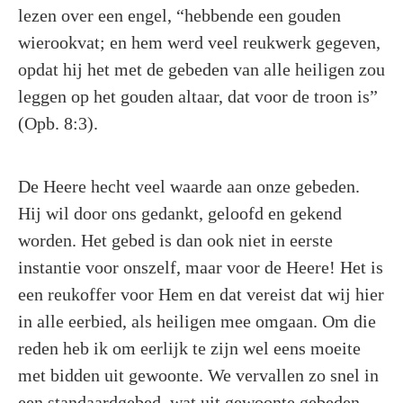
lezen over een engel, “hebbende een gouden
wierookvat; en hem werd veel reukwerk gegeven,
opdat hij het met de gebeden van alle heiligen zou
leggen op het gouden altaar, dat voor de troon is”
(Opb. 8:3).
De Heere hecht veel waarde aan onze gebeden.
Hij wil door ons gedankt, geloofd en gekend
worden. Het gebed is dan ook niet in eerste
instantie voor onszelf, maar voor de Heere! Het is
een reukoffer voor Hem en dat vereist dat wij hier
in alle eerbied, als heiligen mee omgaan. Om die
reden heb ik om eerlijk te zijn wel eens moeite
met bidden uit gewoonte. We vervallen zo snel in
een standaardgebed, wat uit gewoonte gebeden