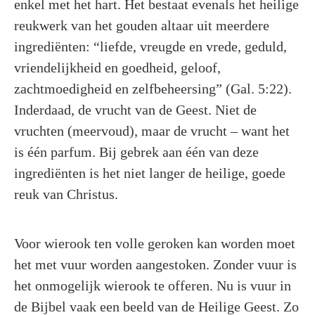
enkel met het hart. Het bestaat evenals het heilige
reukwerk van het gouden altaar uit meerdere
ingrediënten: “liefde, vreugde en vrede, geduld,
vriendelijkheid en goedheid, geloof,
zachtmoedigheid en zelfbeheersing” (Gal. 5:22).
Inderdaad, de vrucht van de Geest. Niet de
vruchten (meervoud), maar de vrucht – want het
is één parfum. Bij gebrek aan één van deze
ingrediënten is het niet langer de heilige, goede
reuk van Christus.
Voor wierook ten volle geroken kan worden moet
het met vuur worden aangestoken. Zonder vuur is
het onmogelijk wierook te offeren. Nu is vuur in
de Bijbel vaak een beeld van de Heilige Geest. Zo