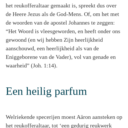
het reukofferaltaar gemaakt is, spreekt dus over
de Heere Jezus als de God-Mens. Of, om het met
de woorden van de apostel Johannes te zeggen:
“Het Woord is vleesgeworden, en heeft onder ons
gewoond (en wij hebben Zijn heerlijkheid
aanschouwd, een heerlijkheid als van de
Eniggeborene van de Vader), vol van genade en
waarheid” (Joh. 1:14).
Een heilig parfum
Welriekende specerijen moest Aäron aansteken op
het reukofferaltaar, tot ‘een gedurig reukwerk