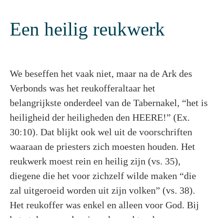
Een heilig reukwerk
We beseffen het vaak niet, maar na de Ark des
Verbonds was het reukofferaltaar het
belangrijkste onderdeel van de Tabernakel, “het is
heiligheid der heiligheden den HEERE!” (Ex.
30:10). Dat blijkt ook wel uit de voorschriften
waaraan de priesters zich moesten houden. Het
reukwerk moest rein en heilig zijn (vs. 35),
diegene die het voor zichzelf wilde maken “die
zal uitgeroeid worden uit zijn volken” (vs. 38).
Het reukoffer was enkel en alleen voor God. Bij