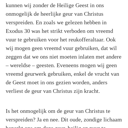
kunnen wij zonder de Heilige Geest in ons
onmogelijk de heerlijke geur van Christus
verspreiden. En zoals we gelezen hebben in
Exodus 30 was het strikt verboden om vreemd
vuur te gebruiken voor het reukofferaltaar. Ook
wij mogen geen vreemd vuur gebruiken, dat wil
zeggen dat we ons niet moeten inlaten met andere
– wereldse – geesten. Eveneens mogen wij geen
vreemd geurwerk gebruiken, enkel de vrucht van
de Geest moet in ons gezien worden, anders
verliest de geur van Christus zijn kracht.
Is het onmogelijk om de geur van Christus te
verspreiden? Ja en nee. Dit oude, zondige lichaam
beperkt ons om deze geur, heilig en puur te