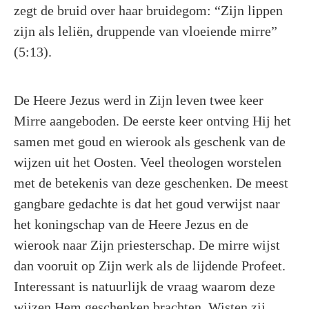
zegt de bruid over haar bruidegom: “Zijn lippen
zijn als leliën, druppende van vloeiende mirre”
(5:13).
De Heere Jezus werd in Zijn leven twee keer
Mirre aangeboden. De eerste keer ontving Hij het
samen met goud en wierook als geschenk van de
wijzen uit het Oosten. Veel theologen worstelen
met de betekenis van deze geschenken. De meest
gangbare gedachte is dat het goud verwijst naar
het koningschap van de Heere Jezus en de
wierook naar Zijn priesterschap. De mirre wijst
dan vooruit op Zijn werk als de lijdende Profeet.
Interessant is natuurlijk de vraag waarom deze
wijzen Hem geschenken brachten. Wisten zij