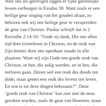
Voor ons als gelovigen liggen er rijke geestelijke
lessen verborgen in Exodus 30. Want zoals er een
heilige geur uitging van het gouden altaar, zo
behoren ook wij een heilige geur te verspreiden:
de geur van Christus. Paulus schrijft dat in 2
Korinthe 2:14-16: “Gode zij dank, Die ons allen
tijd doet triomferen in Christus, en de reuk van
Zijn kennis door ons openbaar maakt in alle
plaatsen. Want wij zijn Gode een goede reuk van
Christus, in hen, die zalig worden, en in hen, die
verloren gaan. Dezen wel een reuk des doods ten
dode; maar genen een reuk des levens ten leven.
En wie is tot deze dingen bekwaam?”. Deze
‘goede reuk van Christus’ kan niet met de neus
geroken worden, zoals de geur van bloemen, maar