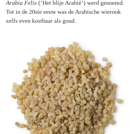
Arabia Felix
(‘Het blije Arabië’) werd genoemd.
Tot in de 20ste eeuw was de Arabische wierook
zelfs even kostbaar als goud.