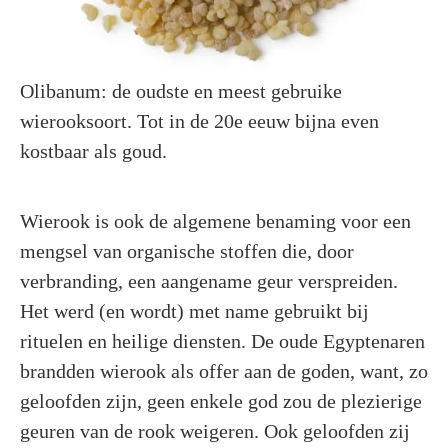
Olibanum: de oudste en meest gebruike
wierooksoort. Tot in de 20e eeuw bijna even
kostbaar als goud.
Wierook is ook de algemene benaming voor een
mengsel van organische stoffen die, door
verbranding, een aangename geur verspreiden.
Het werd (en wordt) met name gebruikt bij
rituelen en heilige diensten. De oude Egyptenaren
brandden wierook als offer aan de goden, want, zo
geloofden zijn, geen enkele god zou de plezierige
geuren van de rook weigeren. Ook geloofden zij