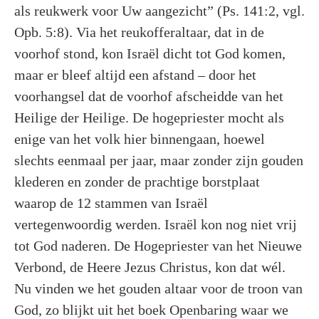
als reukwerk voor Uw aangezicht” (Ps. 141:2, vgl.
Opb. 5:8). Via het reukofferaltaar, dat in de
voorhof stond, kon Israël dicht tot God komen,
maar er bleef altijd een afstand – door het
voorhangsel dat de voorhof afscheidde van het
Heilige der Heilige. De hogepriester mocht als
enige van het volk hier binnengaan, hoewel
slechts eenmaal per jaar, maar zonder zijn gouden
klederen en zonder de prachtige borstplaat
waarop de 12 stammen van Israël
vertegenwoordig werden. Israël kon nog niet vrij
tot God naderen. De Hogepriester van het Nieuwe
Verbond, de Heere Jezus Christus, kon dat wél.
Nu vinden we het gouden altaar voor de troon van
God, zo blijkt uit het boek Openbaring waar we