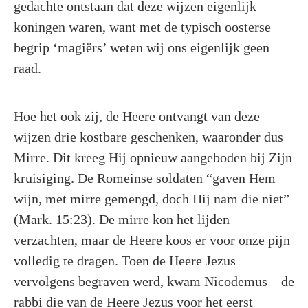
gedachte ontstaan dat deze wijzen eigenlijk
koningen waren, want met de typisch oosterse
begrip ‘magiërs’ weten wij ons eigenlijk geen
raad.
Hoe het ook zij, de Heere ontvangt van deze
wijzen drie kostbare geschenken, waaronder dus
Mirre. Dit kreeg Hij opnieuw aangeboden bij Zijn
kruisiging. De Romeinse soldaten “gaven Hem
wijn, met mirre gemengd, doch Hij nam die niet”
(Mark. 15:23). De mirre kon het lijden
verzachten, maar de Heere koos er voor onze pijn
volledig te dragen. Toen de Heere Jezus
vervolgens begraven werd, kwam Nicodemus – de
rabbi die van de Heere Jezus voor het eerst