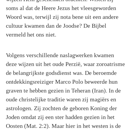
soms al dat de Heere Jezus het vleesgeworden
Woord was, terwijl zij nota bene uit een andere
cultuur kwamen dan de Joodse? De Bijbel
vermeld het ons niet.
Volgens verschillende naslagwerken kwamen
deze wijzen uit het oude Perzië, waar zoroatrisme
de belangrijkste godsdienst was. De beroemde
ontdekkingsreiziger Marco Polo beweerde hun
graven te hebben gezien in Teheran (Iran). In de
oude christelijke traditie waren zij magiërs en
astrologen. Zij zochten de geboren Koning der
Joden omdat zij een ster hadden gezien in het
Oosten (Mat. 2:2). Maar hier in het westen is de