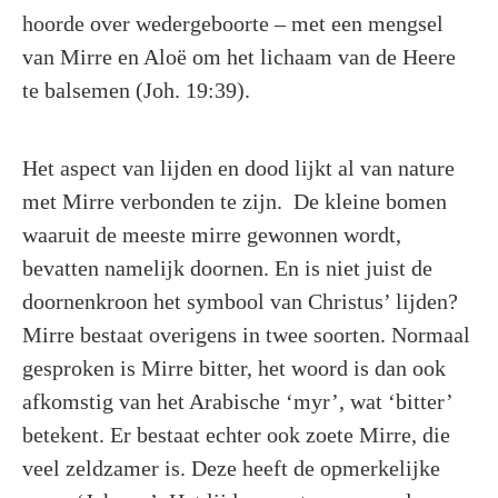
hoorde over wedergeboorte – met een mengsel
van Mirre en Aloë om het lichaam van de Heere
te balsemen (Joh. 19:39).
Het aspect van lijden en dood lijkt al van nature
met Mirre verbonden te zijn. De kleine bomen
waaruit de meeste mirre gewonnen wordt,
bevatten namelijk doornen. En is niet juist de
doornenkroon het symbool van Christus’ lijden?
Mirre bestaat overigens in twee soorten. Normaal
gesproken is Mirre bitter, het woord is dan ook
afkomstig van het Arabische ‘myr’, wat ‘bitter’
betekent. Er bestaat echter ook zoete Mirre, die
veel zeldzamer is. Deze heeft de opmerkelijke