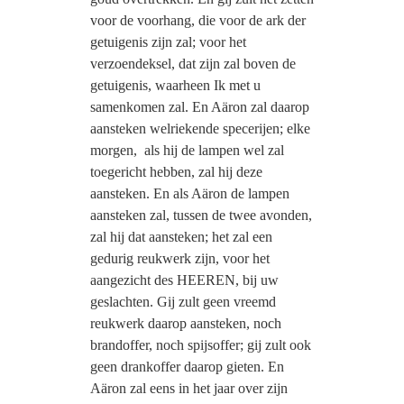
voor de voorhang, die voor de ark der
getuigenis zijn zal; voor het
verzoendeksel, dat zijn zal boven de
getuigenis, waarheen Ik met u
samenkomen zal. En Aäron zal daarop
aansteken welriekende specerijen; elke
morgen, als hij de lampen wel zal
toegericht hebben, zal hij deze
aansteken. En als Aäron de lampen
aansteken zal, tussen de twee avonden,
zal hij dat aansteken; het zal een
gedurig reukwerk zijn, voor het
aangezicht des HEEREN, bij uw
geslachten. Gij zult geen vreemd
reukwerk daarop aansteken, noch
brandoffer, noch spijsoffer; gij zult ook
geen drankoffer daarop gieten. En
Aäron zal eens in het jaar over zijn