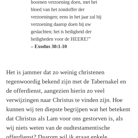
hoornen verzoening doen, met het
bloed van het zondoffer der
verzoeningen; eens in het jaar zal hij
verzoening daarop doen bij uw
geslachten; het is heiligheid der
heiligheden voor de HEERE!”
– Exodus 30:1-10
Het is jammer dat zo weinig christenen
tegenwoordig bekend zijn met de Tabernakel en
de offerdienst, aangezien hierin zo veel
verwijzingen naar Christus te vinden zijn. Hoe
kunnen wij ten diepste begrijpen wat het betekent
dat Christus als Lam voor ons gestorven is, als
wij niets weten van de oudtestamentische
offerdienst? Daarom wil ik graag enkele