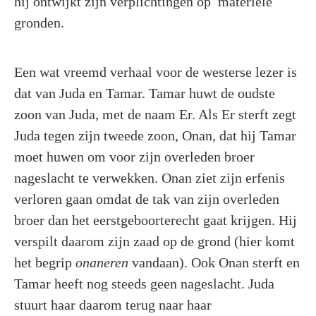
hij ontwijkt zijn verplichtingen op materiële
gronden.
Een wat vreemd verhaal voor de westerse lezer is
dat van Juda en Tamar. Tamar huwt de oudste
zoon van Juda, met de naam Er. Als Er sterft zegt
Juda tegen zijn tweede zoon, Onan, dat hij Tamar
moet huwen om voor zijn overleden broer
nageslacht te verwekken. Onan ziet zijn erfenis
verloren gaan omdat de tak van zijn overleden
broer dan het eerstgeboorterecht gaat krijgen. Hij
verspilt daarom zijn zaad op de grond (hier komt
het begrip
onaneren
vandaan). Ook Onan sterft en
Tamar heeft nog steeds geen nageslacht. Juda
stuurt haar daarom terug naar haar