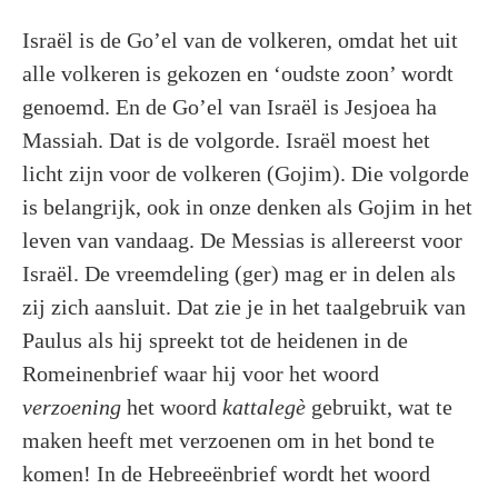
Israël is de Go’el van de volkeren, omdat het uit
alle volkeren is gekozen en ‘oudste zoon’ wordt
genoemd. En de Go’el van Israël is Jesjoea ha
Massiah. Dat is de volgorde. Israël moest het
licht zijn voor de volkeren (Gojim). Die volgorde
is belangrijk, ook in onze denken als Gojim in het
leven van vandaag. De Messias is allereerst voor
Israël. De vreemdeling (ger) mag er in delen als
zij zich aansluit. Dat zie je in het taalgebruik van
Paulus als hij spreekt tot de heidenen in de
Romeinenbrief waar hij voor het woord
verzoening
het woord
kattalegè
gebruikt, wat te
maken heeft met verzoenen om in het bond te
komen! In de Hebreeënbrief wordt het woord