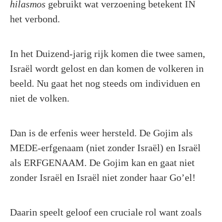
hilasmos
gebruikt wat verzoening betekent IN
het verbond.
In het Duizend-jarig rijk komen die twee samen,
Israël wordt gelost en dan komen de volkeren in
beeld. Nu gaat het nog steeds om individuen en
niet de volken.
Dan is de erfenis weer hersteld. De Gojim als
MEDE-erfgenaam (niet zonder Israël) en Israël
als ERFGENAAM. De Gojim kan en gaat niet
zonder Israël en Israël niet zonder haar Go’el!
Daarin speelt geloof een cruciale rol want zoals