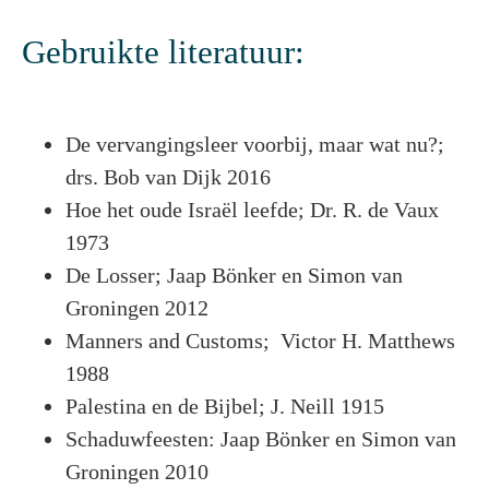
Gebruikte literatuur:
De vervangingsleer voorbij, maar wat nu?;
drs. Bob van Dijk 2016
Hoe het oude Israël leefde; Dr. R. de Vaux
1973
De Losser; Jaap Bönker en Simon van
Groningen 2012
Manners and Customs; Victor H. Matthews
1988
Palestina en de Bijbel; J. Neill 1915
Schaduwfeesten: Jaap Bönker en Simon van
Groningen 2010