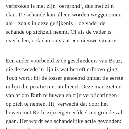
verbroken is met zijn ‘oergrond’, dus met zijn
clan. De schande kan alleen worden weggenomen
als – zoals in deze gelijkenis – de vader de
schande op zichzelf neemt. Of als de vader is
overleden, ook dan ontstaat een nieuwe situatie.
Een ander voorbeeld is de geschiedenis van Boaz,
die de tweede in lijn is wat betreft erfopvolging.
Toch wordt hij de losser genoemd omdat de eerste
in lijn die positie niet ambieert. Deze man ziet er
van af om Ruth te huwen en zijn verplichtingen
op zich te nemen. Hij verwacht dat door het
huwen met Ruth, zijn eigen erfdeel ten gronde zal
gaan. Het wordt een schandelijke actie gevonden: