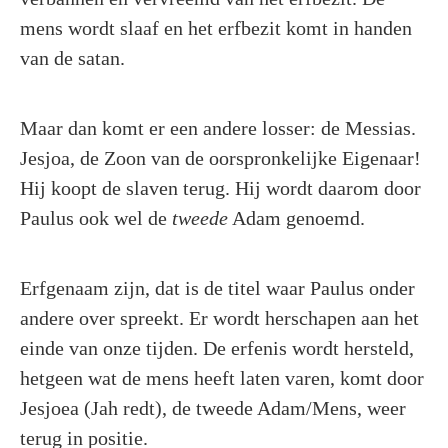
mens wordt slaaf en het erfbezit komt in handen
van de satan.
Maar dan komt er een andere losser: de Messias.
Jesjoa, de Zoon van de oorspronkelijke Eigenaar!
Hij koopt de slaven terug. Hij wordt daarom door
Paulus ook wel de
tweede
Adam genoemd.
Erfgenaam zijn, dat is de titel waar Paulus onder
andere over spreekt. Er wordt herschapen aan het
einde van onze tijden. De erfenis wordt hersteld,
hetgeen wat de mens heeft laten varen, komt door
Jesjoea (Jah redt), de tweede Adam/Mens, weer
terug in positie.