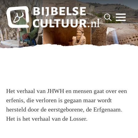
for:
Search
for:
Het verhaal van JHWH en mensen gaat over een
erfenis, die verloren is gegaan maar wordt
hersteld door de eerstgeborene, de Erfgenaam.
Het is het verhaal van de Losser.