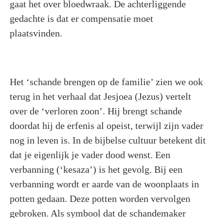
gaat het over bloedwraak. De achterliggende
gedachte is dat er compensatie moet
plaatsvinden.
Het ‘schande brengen op de familie’ zien we ook
terug in het verhaal dat Jesjoea (Jezus) vertelt
over de ‘verloren zoon’. Hij brengt schande
doordat hij de erfenis al opeist, terwijl zijn vader
nog in leven is. In de bijbelse cultuur betekent dit
dat je eigenlijk je vader dood wenst. Een
verbanning (‘kesaza’) is het gevolg. Bij een
verbanning wordt er aarde van de woonplaats in
potten gedaan. Deze potten worden vervolgen
gebroken. Als symbool dat de schandemaker