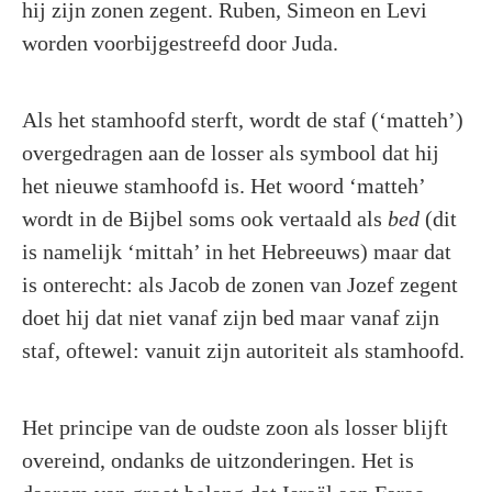
hij zijn zonen zegent. Ruben, Simeon en Levi
worden voorbijgestreefd door Juda.
Als het stamhoofd sterft, wordt de staf (‘matteh’)
overgedragen aan de losser als symbool dat hij
het nieuwe stamhoofd is. Het woord ‘matteh’
wordt in de Bijbel soms ook vertaald als
bed
(dit
is namelijk ‘mittah’ in het Hebreeuws) maar dat
is onterecht: als Jacob de zonen van Jozef zegent
doet hij dat niet vanaf zijn bed maar vanaf zijn
staf, oftewel: vanuit zijn autoriteit als stamhoofd.
Het principe van de oudste zoon als losser blijft
overeind, ondanks de uitzonderingen. Het is