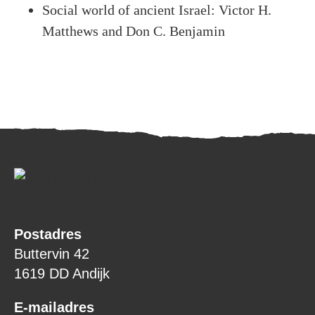
Social world of ancient Israel: Victor H.
Matthews and Don C. Benjamin
Postadres
Buttervin 42
1619 DD Andijk
E-mailadres