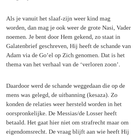
Als je vanuit het slaaf-zijn weer kind mag
worden, dan mag je ook weer de grote Nasi, Vader
noemen. Je bent door Hem gekend, zo staat in
Galatenbrief geschreven, Hij heeft de schande van
Adam via de Go’el op Zich genomen. Dat is het
thema van het verhaal van de ‘verloren zoon’.
Daardoor werd de schande weggedaan die op de
mens was gelegd, de uitbanning (kesaza). Zo
konden de relaties weer hersteld worden in het
oorspronkelijke. De Messias/de Losser heeft
betaald. Het gaat hier niet om strafrecht maar om
eigendomsrecht. De vraag blijft aan wie heeft Hij