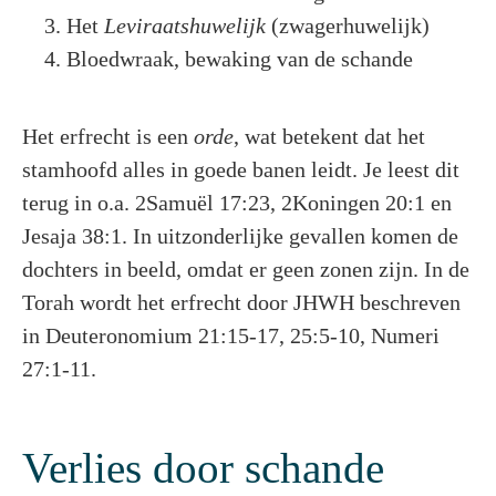
Het
Leviraatshuwelijk
(zwagerhuwelijk)
Bloedwraak, bewaking van de schande
Het erfrecht is een
orde
, wat betekent dat het
stamhoofd alles in goede banen leidt. Je leest dit
terug in o.a. 2Samuël 17:23, 2Koningen 20:1 en
Jesaja 38:1. In uitzonderlijke gevallen komen de
dochters in beeld, omdat er geen zonen zijn. In de
Torah wordt het erfrecht door JHWH beschreven
in Deuteronomium 21:15-17, 25:5-10, Numeri
27:1-11.
Verlies door schande