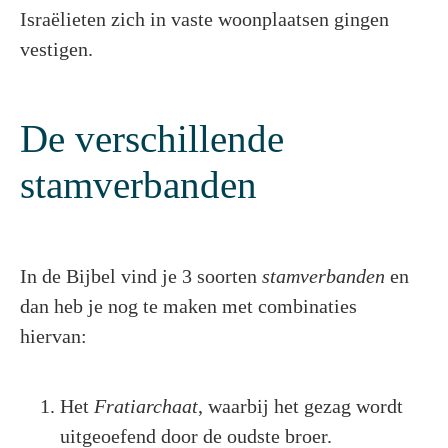
Israëlieten zich in vaste woonplaatsen gingen
vestigen.
De verschillende
stamverbanden
In de Bijbel vind je 3 soorten
stamverbanden
en
dan heb je nog te maken met combinaties
hiervan:
Het
Fratiarchaat
, waarbij het gezag wordt
uitgeoefend door de oudste broer.