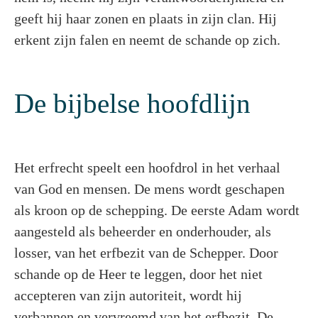
geeft hij haar zonen en plaats in zijn clan. Hij
erkent zijn falen en neemt de schande op zich.
De bijbelse hoofdlijn
Het erfrecht speelt een hoofdrol in het verhaal
van God en mensen. De mens wordt geschapen
als kroon op de schepping. De eerste Adam wordt
aangesteld als beheerder en onderhouder, als
losser, van het erfbezit van de Schepper. Door
schande op de Heer te leggen, door het niet
accepteren van zijn autoriteit, wordt hij
verbannen en vervreemd van het erfbezit. De