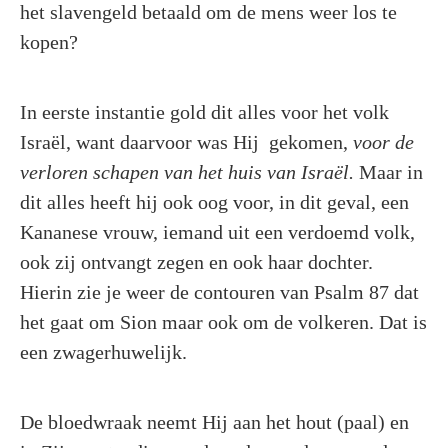
het slavengeld betaald om de mens weer los te
kopen?
In eerste instantie gold dit alles voor het volk
Israël, want daarvoor was Hij gekomen,
voor de
verloren schapen van het huis van Israël.
Maar in
dit alles heeft hij ook oog voor, in dit geval, een
Kananese vrouw, iemand uit een verdoemd volk,
ook zij ontvangt zegen en ook haar dochter.
Hierin zie je weer de contouren van Psalm 87 dat
het gaat om Sion maar ook om de volkeren. Dat is
een zwagerhuwelijk.
De bloedwraak neemt Hij aan het hout (paal) en