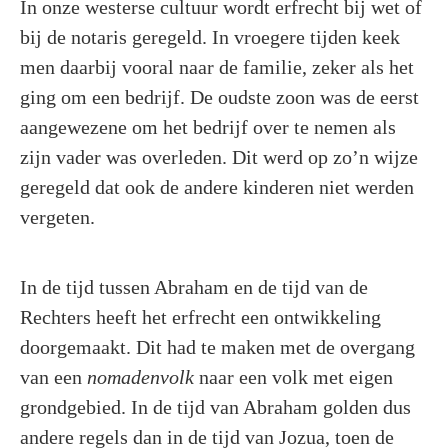
In onze westerse cultuur wordt erfrecht bij wet of
bij de notaris geregeld. In vroegere tijden keek
men daarbij vooral naar de familie, zeker als het
ging om een bedrijf. De oudste zoon was de eerst
aangewezene om het bedrijf over te nemen als
zijn vader was overleden. Dit werd op zo’n wijze
geregeld dat ook de andere kinderen niet werden
vergeten.
In de tijd tussen Abraham en de tijd van de
Rechters heeft het erfrecht een ontwikkeling
doorgemaakt. Dit had te maken met de overgang
van een
nomadenvolk
naar een volk met eigen
grondgebied. In de tijd van Abraham golden dus
andere regels dan in de tijd van Jozua, toen de