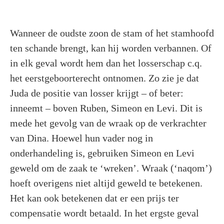
Wanneer de oudste zoon de stam of het stamhoofd
ten schande brengt, kan hij worden verbannen. Of
in elk geval wordt hem dan het losserschap c.q.
het eerstgeboorterecht ontnomen. Zo zie je dat
Juda de positie van losser krijgt – of beter:
inneemt – boven Ruben, Simeon en Levi. Dit is
mede het gevolg van de wraak op de verkrachter
van Dina. Hoewel hun vader nog in
onderhandeling is, gebruiken Simeon en Levi
geweld om de zaak te ‘wreken’. Wraak (‘naqom’)
hoeft overigens niet altijd geweld te betekenen.
Het kan ook betekenen dat er een prijs ter
compensatie wordt betaald. In het ergste geval