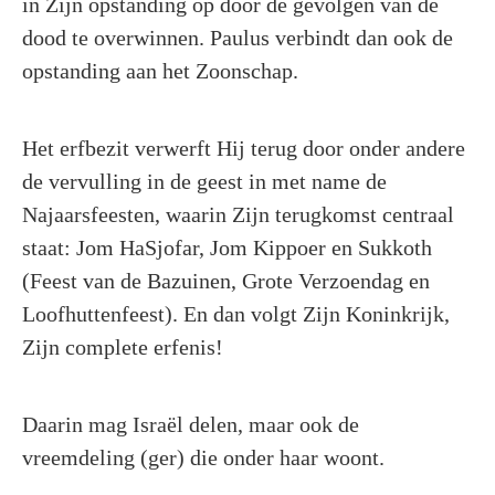
in Zijn opstanding op door de gevolgen van de
dood te overwinnen. Paulus verbindt dan ook de
opstanding aan het Zoonschap.
Het erfbezit verwerft Hij terug door onder andere
de vervulling in de geest in met name de
Najaarsfeesten, waarin Zijn terugkomst centraal
staat: Jom HaSjofar, Jom Kippoer en Sukkoth
(Feest van de Bazuinen, Grote Verzoendag en
Loofhuttenfeest). En dan volgt Zijn Koninkrijk,
Zijn complete erfenis!
Daarin mag Israël delen, maar ook de
vreemdeling (ger) die onder haar woont.