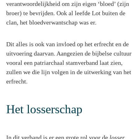
verantwoordelijkheid om zijn eigen ‘bloed’ (zijn
broer) te bevrijden. Ook al leefde Lot buiten de
clan, het bloedverwantschap was er.
Dit alles is ook van invloed op het erfrecht en de
uitvoering daarvan. Aangezien de bijbelse cultuur
vooral een patriarchaal stamverband laat zien,
zullen we die lijn volgen in de uitwerking van het
erfrecht.
Het losserschap
In dit verband is er een grote rol voor de
losser