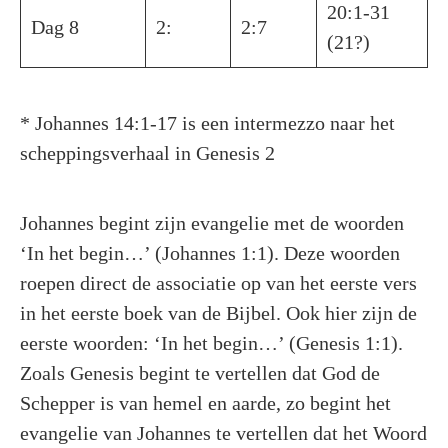
20:1-31
Dag 8
2:
2:7
(21?)
* Johannes 14:1-17 is een intermezzo naar het
scheppingsverhaal in Genesis 2
Johannes begint zijn evangelie met de woorden
‘In het begin…’ (Johannes 1:1). Deze woorden
roepen direct de associatie op van het eerste vers
in het eerste boek van de Bijbel. Ook hier zijn de
eerste woorden: ‘In het begin…’ (Genesis 1:1).
Zoals Genesis begint te vertellen dat God de
Schepper is van hemel en aarde, zo begint het
evangelie van Johannes te vertellen dat het Woord