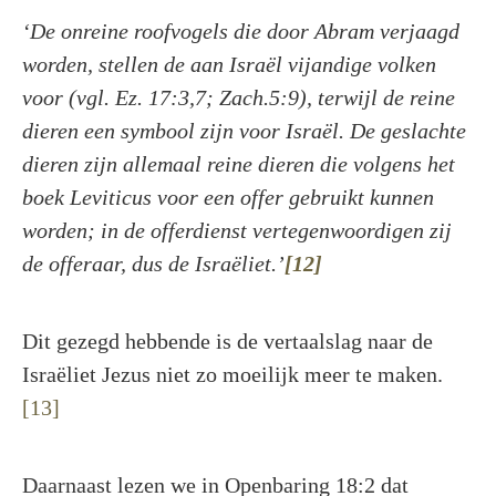
‘De onreine roofvogels die door Abram verjaagd
worden, stellen de aan Israël vijandige volken
voor (vgl. Ez. 17:3,7; Zach.5:9), terwijl de reine
dieren een symbool zijn voor Israël. De geslachte
dieren zijn allemaal reine dieren die volgens het
boek Leviticus voor een offer gebruikt kunnen
worden; in de offerdienst vertegenwoordigen zij
de offeraar, dus de Israëliet.’
[12]
Dit gezegd hebbende is de vertaalslag naar de
Israëliet Jezus niet zo moeilijk meer te maken.
[13]
Daarnaast lezen we in Openbaring 18:2 dat