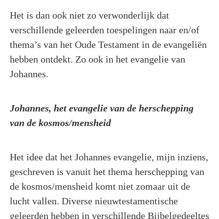
Het is dan ook niet zo verwonderlijk dat
verschillende geleerden toespelingen naar en/of
thema’s van het Oude Testament in de evangeliën
hebben ontdekt. Zo ook in het evangelie van
Johannes.
Johannes, het evangelie van de herschepping
van de kosmos/mensheid
Het idee dat het Johannes evangelie, mijn inziens,
geschreven is vanuit het thema herschepping van
de kosmos/mensheid komt niet zomaar uit de
lucht vallen. Diverse nieuwtestamentische
geleerden hebben in verschillende Bijbelgedeeltes