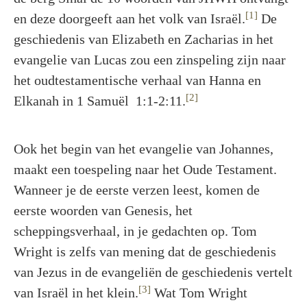
[1]
en deze doorgeeft aan het volk van Israël.
De
geschiedenis van Elizabeth en Zacharias in het
evangelie van Lucas zou een zinspeling zijn naar
het oudtestamentische verhaal van Hanna en
[2]
Elkanah in 1 Samuël 1:1-2:11.
Ook het begin van het evangelie van Johannes,
maakt een toespeling naar het Oude Testament.
Wanneer je de eerste verzen leest, komen de
eerste woorden van Genesis, het
scheppingsverhaal, in je gedachten op. Tom
Wright is zelfs van mening dat de geschiedenis
van Jezus in de evangeliën de geschiedenis vertelt
[3]
van Israël in het klein.
Wat Tom Wright