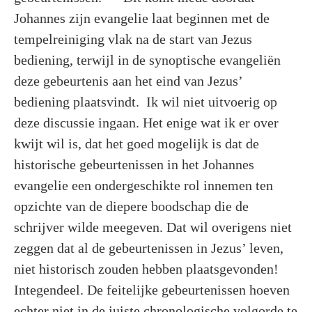
Johannes zijn evangelie laat beginnen met de
tempelreiniging vlak na de start van Jezus
bediening, terwijl in de synoptische evangeliën
deze gebeurtenis aan het eind van Jezus’
bediening plaatsvindt. Ik wil niet uitvoerig op
deze discussie ingaan. Het enige wat ik er over
kwijt wil is, dat het goed mogelijk is dat de
historische gebeurtenissen in het Johannes
evangelie een ondergeschikte rol innemen ten
opzichte van de diepere boodschap die de
schrijver wilde meegeven. Dat wil overigens niet
zeggen dat al de gebeurtenissen in Jezus’ leven,
niet historisch zouden hebben plaatsgevonden!
Integendeel. De feitelijke gebeurtenissen hoeven
echter niet in de juiste chronologische volgorde te