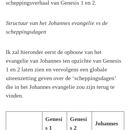
scheppingsverhaal van Genesis 1 en 2.
Structuur van het Johannes evangelie vs de
scheppingsdagen
Ik zal hieronder eerst de opbouw van het
evangelie van Johannes ten opzichte van Genesis
1 en 2 laten zien en vervolgens een globale
uiteenzetting geven over de ‘scheppingsdagen’
die in het Johannes evangelie zou zijn terug te
vinden.
Genesi
Genesi
Johannes
s 1
s 2