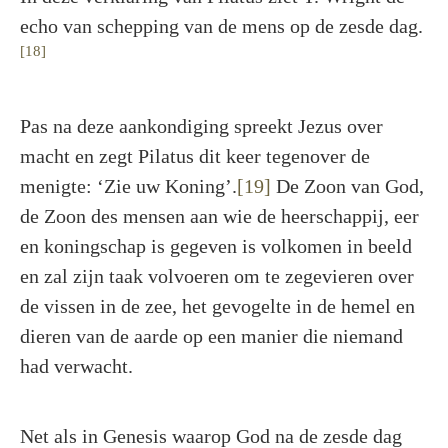
echo van schepping van de mens op de zesde dag.
[18]
Pas na deze aankondiging spreekt Jezus over
macht en zegt Pilatus dit keer tegenover de
menigte: ‘Zie uw Koning’.
[19]
De Zoon van God,
de Zoon des mensen aan wie de heerschappij, eer
en koningschap is gegeven is volkomen in beeld
en zal zijn taak volvoeren om te zegevieren over
de vissen in de zee, het gevogelte in de hemel en
dieren van de aarde op een manier die niemand
had verwacht.
Net als in Genesis waarop God na de zesde dag