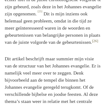
zijn gebeurd, zoals deze in het Johannes evangelie
[25]
zijn opgenomen.
Dit is mijn inziens ook
helemaal geen probleem, omdat in die tijd ze
meer geïnteresseerd waren in de woorden en
gebeurtenissen van belangrijke personen in plaats
[26]
van de juiste volgorde van de gebeurtenissen.
Dit artikel beschrijft maar summier mijn visie
van de structuur van het Johannes evangelie. Er is
namelijk veel meer over te zeggen. Denk
bijvoorbeeld aan de tempel die binnen het
Johannes evangelie geregeld terugkomt. Of de
verschillende bijbelse en joodse feesten. Al deze
thema’s staan weer in relatie met het centrale