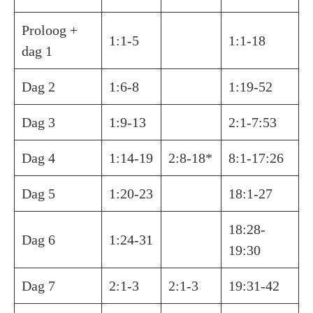
Proloog +
1:1-5
1:1-18
dag 1
Dag 2
1:6-8
1:19-52
Dag 3
1:9-13
2:1-7:53
Dag 4
1:14-19
2:8-18*
8:1-17:26
Dag 5
1:20-23
18:1-27
18:28-
Dag 6
1:24-31
19:30
Dag 7
2:1-3
2:1-3
19:31-42