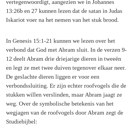
vertegenwoordigt, aangezien we in Johannes
13:26b en 27 kunnen lezen dat de satan in Judas
Iskariot voer na het nemen van het stuk brood.
In Genesis 15:1-21 kunnen we lezen over het
verbond dat God met Abram sluit. In de verzen 9-
12 deelt Abram drie driejarige dieren in tweeën
en legt ze met twee duiven tegenover elkaar neer.
De geslachte dieren liggen er voor een
verbondssluiting. Er zijn echter roofvogels die de
stukken willen verslinden, maar Abram jaagt ze
weg. Over de symbolische betekenis van het
wegjagen van de roofvogels door Abram zegt de
Studiebijbel: