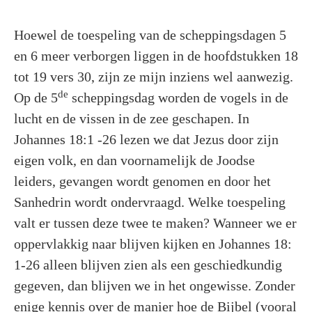
Hoewel de toespeling van de scheppingsdagen 5
en 6 meer verborgen liggen in de hoofdstukken 18
tot 19 vers 30, zijn ze mijn inziens wel aanwezig.
de
Op de 5
scheppingsdag worden de vogels in de
lucht en de vissen in de zee geschapen. In
Johannes 18:1 -26 lezen we dat Jezus door zijn
eigen volk, en dan voornamelijk de Joodse
leiders, gevangen wordt genomen en door het
Sanhedrin wordt ondervraagd. Welke toespeling
valt er tussen deze twee te maken? Wanneer we er
oppervlakkig naar blijven kijken en Johannes 18:
1-26 alleen blijven zien als een geschiedkundig
gegeven, dan blijven we in het ongewisse. Zonder
enige kennis over de manier hoe de Bijbel (vooral