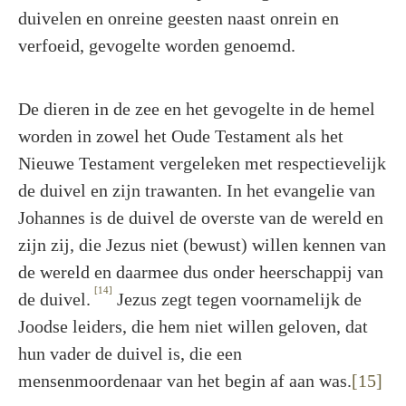
duivelen en onreine geesten naast onrein en
verfoeid, gevogelte worden genoemd.
De dieren in de zee en het gevogelte in de hemel
worden in zowel het Oude Testament als het
Nieuwe Testament vergeleken met respectievelijk
de duivel en zijn trawanten. In het evangelie van
Johannes is de duivel de overste van de wereld en
zijn zij, die Jezus niet (bewust) willen kennen van
de wereld en daarmee dus onder heerschappij van
[14]
de duivel.
Jezus zegt tegen voornamelijk de
Joodse leiders, die hem niet willen geloven, dat
hun vader de duivel is, die een
mensenmoordenaar van het begin af aan was.
[15]