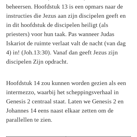
beheersen. Hoofdstuk 13 is een opmars naar de
instructies die Jezus aan zijn discipelen geeft en
in dit hoofdstuk de discipelen heiligt (als
priesters) voor hun taak. Pas wanneer Judas
Iskariot de ruimte verlaat valt de nacht (van dag
4) in! (Joh.13:30). Vanaf dan geeft Jezus zijn
discipelen Zijn opdracht.
Hoofdstuk 14 zou kunnen worden gezien als een
intermezzo, waarbij het scheppingsverhaal in
Genesis 2 centraal staat. Laten we Genesis 2 en
Johannes 14 eens naast elkaar zetten om de
parallellen te zien.