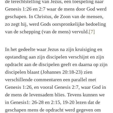
de terechtstelling van Jezus, een toespeling naar
Genesis 1:26 en 2:7 waar de mens door God werd
geschapen. In Christus, de Zoon van de mensen,
zo zegt hij, werd Gods oorspronkelijke bedoeling
van de schepping (van de mens) vervuld.
[7]
In het gedeelte waar Jezus na zijn kruisiging en
opstanding aan zijn discipelen verschijnt en zijn
opdracht aan de discipelen geeft en daarna op zijn
discipelen blaast (Johannes 20:18-23) zien
verschillende commentaren een parallel met
Genesis 1:26, en vooral Genesis 2:7, waar God in
de mens de levensadem blies. Tevens kunnen we
in Genesis1: 26-28 en 2:15, 19-20 lezen dat de
geschapen mens de opdracht werd gegeven om