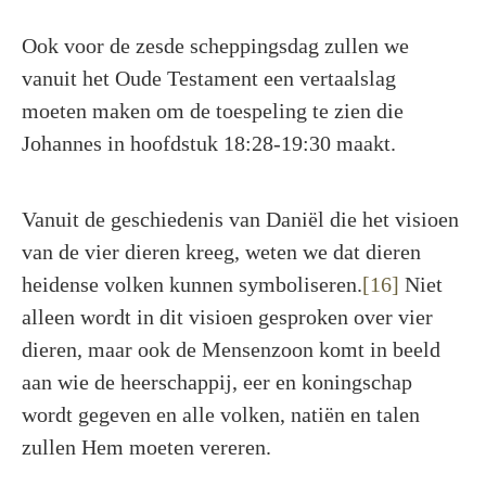
Ook voor de zesde scheppingsdag zullen we
vanuit het Oude Testament een vertaalslag
moeten maken om de toespeling te zien die
Johannes in hoofdstuk 18:28-19:30 maakt.
Vanuit de geschiedenis van Daniël die het visioen
van de vier dieren kreeg, weten we dat dieren
heidense volken kunnen symboliseren.
[16]
Niet
alleen wordt in dit visioen gesproken over vier
dieren, maar ook de Mensenzoon komt in beeld
aan wie de heerschappij, eer en koningschap
wordt gegeven en alle volken, natiën en talen
zullen Hem moeten vereren.