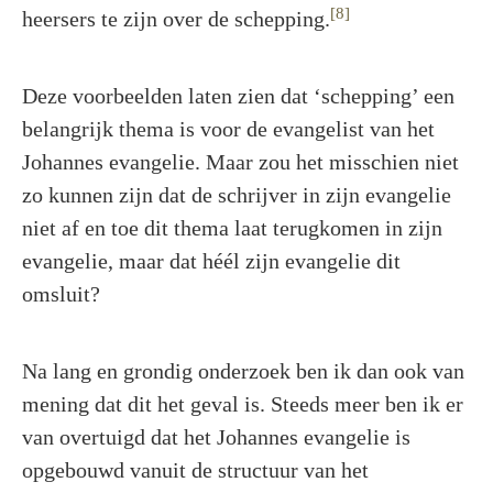
[8]
heersers te zijn over de schepping.
Deze voorbeelden laten zien dat ‘schepping’ een
belangrijk thema is voor de evangelist van het
Johannes evangelie. Maar zou het misschien niet
zo kunnen zijn dat de schrijver in zijn evangelie
niet af en toe dit thema laat terugkomen in zijn
evangelie, maar dat héél zijn evangelie dit
omsluit?
Na lang en grondig onderzoek ben ik dan ook van
mening dat dit het geval is. Steeds meer ben ik er
van overtuigd dat het Johannes evangelie is
opgebouwd vanuit de structuur van het