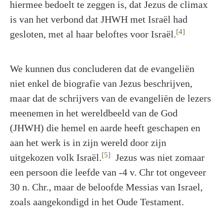
hiermee bedoelt te zeggen is, dat Jezus de climax
is van het verbond dat JHWH met Israël had
[4]
gesloten, met al haar beloftes voor Israël.
We kunnen dus concluderen dat de evangeliën
niet enkel de biografie van Jezus beschrijven,
maar dat de schrijvers van de evangeliën de lezers
meenemen in het wereldbeeld van de God
(JHWH) die hemel en aarde heeft geschapen en
aan het werk is in zijn wereld door zijn
[5]
uitgekozen volk Israël.
Jezus was niet zomaar
een persoon die leefde van -4 v. Chr tot ongeveer
30 n. Chr., maar de beloofde Messias van Israel,
zoals aangekondigd in het Oude Testament.