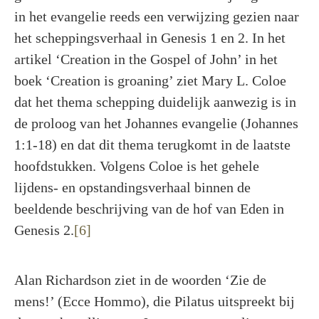
in het evangelie reeds een verwijzing gezien naar
het scheppingsverhaal in Genesis 1 en 2. In het
artikel ‘Creation in the Gospel of John’ in het
boek ‘Creation is groaning’ ziet Mary L. Coloe
dat het thema schepping duidelijk aanwezig is in
de proloog van het Johannes evangelie (Johannes
1:1-18) en dat dit thema terugkomt in de laatste
hoofdstukken. Volgens Coloe is het gehele
lijdens- en opstandingsverhaal binnen de
beeldende beschrijving van de hof van Eden in
Genesis 2.
[6]
Alan Richardson ziet in de woorden ‘Zie de
mens!’ (Ecce Hommo), die Pilatus uitspreekt bij