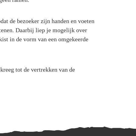
dat de bezoeker zijn handen en voeten
enen. Daarbij liep je mogelijk over
mkist in de vorm van een omgekeerde
 kreeg tot de vertrekken van de