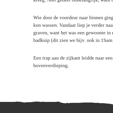
Wie door de voordeur naar binnen ging
kon wassen. Vandaar liep je verder naa
graven, want het was een gewoonte in 
badkuip (dit zien we bijv. ook in 1Sa
Een trap aan de zijkant leidde naar ee
bovenverdieping.