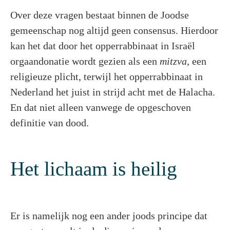
Over deze vragen bestaat binnen de Joodse
gemeenschap nog altijd geen consensus. Hierdoor
kan het dat door het opperrabbinaat in Israël
orgaandonatie wordt gezien als een
mitzva
, een
religieuze plicht, terwijl het opperrabbinaat in
Nederland het juist in strijd acht met de Halacha.
En dat niet alleen vanwege de opgeschoven
definitie van dood.
Het lichaam is heilig
Er is namelijk nog een ander joods principe dat