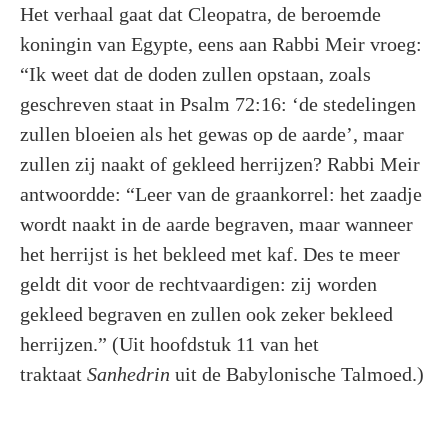
Het verhaal gaat dat Cleopatra, de beroemde
koningin van Egypte, eens aan Rabbi Meir vroeg:
“Ik weet dat de doden zullen opstaan, zoals
geschreven staat in Psalm 72:16: ‘de stedelingen
zullen bloeien als het gewas op de aarde’, maar
zullen zij naakt of gekleed herrijzen? Rabbi Meir
antwoordde: “Leer van de graankorrel: het zaadje
wordt naakt in de aarde begraven, maar wanneer
het herrijst is het bekleed met kaf. Des te meer
geldt dit voor de rechtvaardigen: zij worden
gekleed begraven en zullen ook zeker bekleed
herrijzen.” (Uit hoofdstuk 11 van het
traktaat
Sanhedrin
uit de Babylonische Talmoed.)