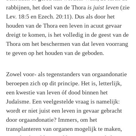
rabbijnen, het doel van de Thora
is juist leven
(zie
Lev. 18:5 en Ezech. 20:11). Dus als door het
houden van de Thora een leven in acuut gevaar
dreigt te komen, is het volledig in de geest van de
Thora om het beschermen van dat leven voorrang
te geven op het houden van de geboden.
Zowel voor- als tegenstanders van orgaandonatie
beroepen zich op dit principe. Het is, letterlijk,
een kwestie van leven óf dood binnen het
Judaïsme. Een veelgestelde vraag is namelijk:
wordt er niet juist een leven in gevaar gebracht
door orgaandonatie? Immers, om het
transplanteren van organen mogelijk te maken,