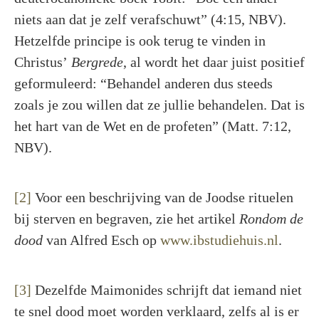
niets aan dat je zelf verafschuwt” (4:15, NBV).
Hetzelfde principe is ook terug te vinden in
Christus’
Bergrede
, al wordt het daar juist positief
geformuleerd: “Behandel anderen dus steeds
zoals je zou willen dat ze jullie behandelen. Dat is
het hart van de Wet en de profeten” (Matt. 7:12,
NBV).
[2]
Voor een beschrijving van de Joodse rituelen
bij sterven en begraven, zie het artikel
Rondom de
dood
van Alfred Esch op
www.ibstudiehuis.nl
.
[3]
Dezelfde Maimonides schrijft dat iemand niet
te snel dood moet worden verklaard, zelfs al is er