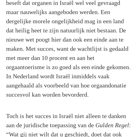
beseft dat organen in Israël wel veel gevraagd
maar nauwelijks aangeboden werden. Een
dergelijke morele ongelijkheid mag in een land
dat heilig heet te zijn natuurlijk niet bestaan. De
nieuwe wet poogt hier dan ook een einde aan te
maken. Met succes, want de wachtlijst is gedaald
met meer dan 10 procent en aan het
orgaantoerisme is zo goed als een einde gekomen.
In Nederland wordt Israël inmiddels vaak
aangehaald als voorbeeld van hoe orgaandonatie
succesvol kan worden bevorderd.
Toch is het succes in Israël niet alleen te danken
aan de juridische toepassing van de
Gulden Regel
:
“Wat gij niet wilt dat u geschiedt, doet dat ook