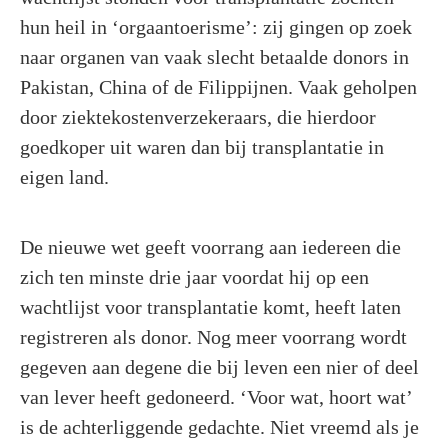
hun heil in ‘orgaantoerisme’: zij gingen op zoek
naar organen van vaak slecht betaalde donors in
Pakistan, China of de Filippijnen. Vaak geholpen
door ziektekostenverzekeraars, die hierdoor
goedkoper uit waren dan bij transplantatie in
eigen land.
De nieuwe wet geeft voorrang aan iedereen die
zich ten minste drie jaar voordat hij op een
wachtlijst voor transplantatie komt, heeft laten
registreren als donor. Nog meer voorrang wordt
gegeven aan degene die bij leven een nier of deel
van lever heeft gedoneerd. ‘Voor wat, hoort wat’
is de achterliggende gedachte. Niet vreemd als je