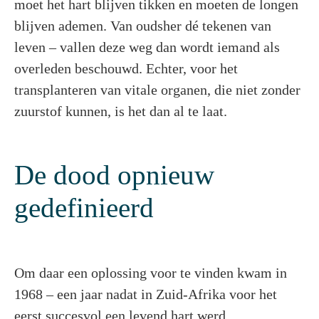
moet het hart blijven tikken en moeten de longen
blijven ademen. Van oudsher dé tekenen van
leven – vallen deze weg dan wordt iemand als
overleden beschouwd. Echter, voor het
transplanteren van vitale organen, die niet zonder
zuurstof kunnen, is het dan al te laat.
De dood opnieuw
gedefinieerd
Om daar een oplossing voor te vinden kwam in
1968 – een jaar nadat in Zuid-Afrika voor het
eerst succesvol een levend hart werd