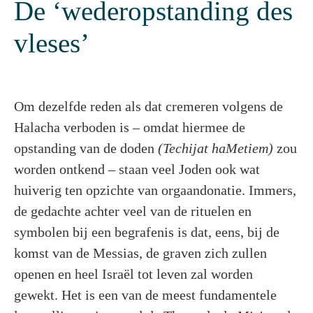
De ‘wederopstanding des
vleses’
Om dezelfde reden als dat cremeren volgens de
Halacha verboden is – omdat hiermee de
opstanding van de doden
(Techijat haMetiem)
zou
worden ontkend – staan veel Joden ook wat
huiverig ten opzichte van orgaandonatie. Immers,
de gedachte achter veel van de rituelen en
symbolen bij een begrafenis is dat, eens, bij de
komst van de Messias, de graven zich zullen
openen en heel Israël tot leven zal worden
gewekt. Het is een van de meest fundamentele