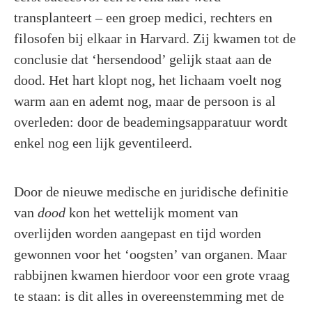
transplanteert – een groep medici, rechters en
filosofen bij elkaar in Harvard. Zij kwamen tot de
conclusie dat ‘hersendood’ gelijk staat aan de
dood. Het hart klopt nog, het lichaam voelt nog
warm aan en ademt nog, maar de persoon is al
overleden: door de beademingsapparatuur wordt
enkel nog een lijk geventileerd.
Door de nieuwe medische en juridische definitie
van
dood
kon het wettelijk moment van
overlijden worden aangepast en tijd worden
gewonnen voor het ‘oogsten’ van organen. Maar
rabbijnen kwamen hierdoor voor een grote vraag
te staan: is dit alles in overeenstemming met de