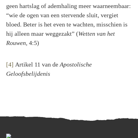
geen hartslag of ademhaling meer waarneembaar:
“wie de ogen van een stervende sluit, vergiet
bloed. Beter is het even te wachten, misschien is
hij alleen maar weggezakt” (
Wetten van het
Rouwen
, 4:5)
[4]
Artikel 11 van de
Apostolische
Geloofsbelijdenis