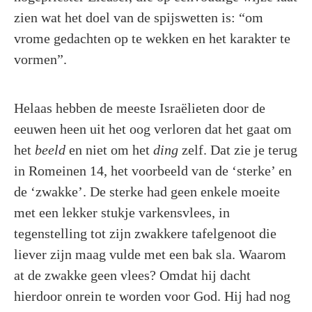
zien wat het doel van de spijswetten is: “om
vrome gedachten op te wekken en het karakter te
vormen”.
Helaas hebben de meeste Israëlieten door de
eeuwen heen uit het oog verloren dat het gaat om
het
beeld
en niet om het
ding
zelf. Dat zie je terug
in Romeinen 14, het voorbeeld van de ‘sterke’ en
de ‘zwakke’. De sterke had geen enkele moeite
met een lekker stukje varkensvlees, in
tegenstelling tot zijn zwakkere tafelgenoot die
liever zijn maag vulde met een bak sla. Waarom
at de zwakke geen vlees? Omdat hij dacht
hierdoor onrein te worden voor God. Hij had nog