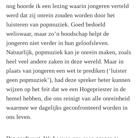
nog hoorde ik een lezing waarin jongeren verteld
werd dat zij onrein zouden worden door het
luisteren van popmuziek. Goed bedoeld
weliswaar, maar zo’n boodschap helpt de
jongeren niet verder in hun geloofsleven.
Natuurlijk, popmuziek kan je onrein maken, zoals
heel veel andere zaken in deze wereld. Maar in
plaats van jongeren een wet te prediken (‘luister
geen popmuziek’), had deze spreker beter kunnen
wijzen op het feit dat we een Hogepriester in de
hemel hebben, die ons reinigt van alle onreinheid
waarmee we dagelijks geconfronteerd worden in
ons leven.