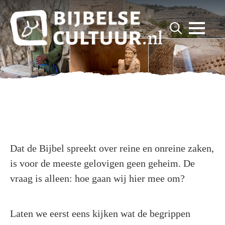
for:
Search
for:
Dat de Bijbel spreekt over reine en onreine zaken,
is voor de meeste gelovigen geen geheim. De
vraag is alleen: hoe gaan wij hier mee om?
Laten we eerst eens kijken wat de begrippen