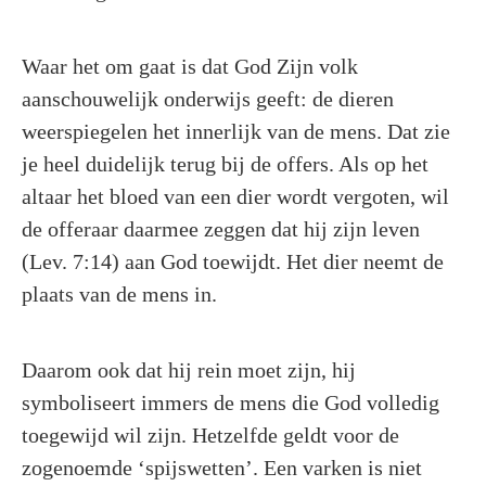
Waar het om gaat is dat God Zijn volk
aanschouwelijk onderwijs geeft: de dieren
weerspiegelen het innerlijk van de mens. Dat zie
je heel duidelijk terug bij de offers. Als op het
altaar het bloed van een dier wordt vergoten, wil
de offeraar daarmee zeggen dat hij zijn leven
(Lev. 7:14) aan God toewijdt. Het dier neemt de
plaats van de mens in.
Daarom ook dat hij rein moet zijn, hij
symboliseert immers de mens die God volledig
toegewijd wil zijn. Hetzelfde geldt voor de
zogenoemde ‘spijswetten’. Een varken is niet