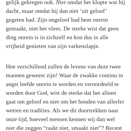
gelijk gekregen ook.
Niet
omdat het klopte wat hij
dacht, maar omdat hij dan niet ‘uit geloof’
gegeten had. Zijn ongeloof had hem onrein
gemaakt, niet het vlees. De sterke wist dat geen
ding onrein is in zichzelf en kon dus in alle
vrijheid genieten van zijn varkenslapje.
Hoe verschillend zullen de levens van deze twee
mannen geweest zijn! Waar de zwakke continu in
angst leefde onrein te worden en veroordeeld te
worden door God, wist de sterke dat het alleen
gaat om geloof en niet om het houden van allerlei
wetten en tradities. Als we dit doortrekken naar
onze tijd, hoeveel mensen kennen wij dan wel
niet die zeggen “raakt niet, smaakt niet”? Recent