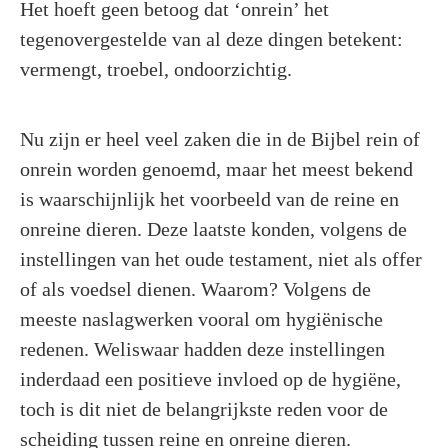
Het hoeft geen betoog dat ‘onrein’ het
tegenovergestelde van al deze dingen betekent:
vermengt, troebel, ondoorzichtig.
Nu zijn er heel veel zaken die in de Bijbel rein of
onrein worden genoemd, maar het meest bekend
is waarschijnlijk het voorbeeld van de reine en
onreine dieren. Deze laatste konden, volgens de
instellingen van het oude testament, niet als offer
of als voedsel dienen. Waarom? Volgens de
meeste naslagwerken vooral om hygiënische
redenen. Weliswaar hadden deze instellingen
inderdaad een positieve invloed op de hygiëne,
toch is dit niet de belangrijkste reden voor de
scheiding tussen reine en onreine dieren.