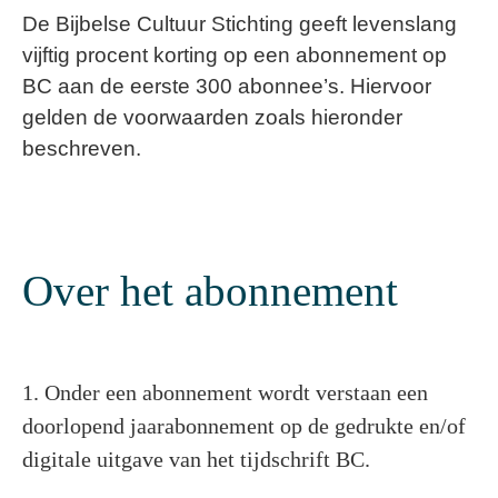
De Bijbelse Cultuur Stichting geeft levenslang
vijftig procent korting op een abonnement op
BC aan de eerste 300 abonnee’s. Hiervoor
gelden de voorwaarden zoals hieronder
beschreven.
Over het abonnement
1. Onder een abonnement wordt verstaan een
doorlopend jaarabonnement op de gedrukte en/of
digitale uitgave van het tijdschrift BC.