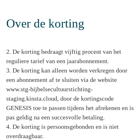
Over de korting
2. De korting bedraagt vijftig procent van het
reguliere tarief van een jaarabonnement.
3. De korting kan alleen worden verkregen door
een abonnement af te sluiten via de website
www.stg-bijbelsecultuurstichting-
staging.kinsta.cloud, door de kortingscode
GENESIS toe te passen tijdens het afrekenen en is
pas geldig na een succesvolle betaling.
4. De korting is persoonsgebonden en is niet
overdraagbaar.