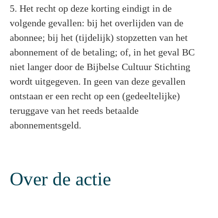
5. Het recht op deze korting eindigt in de
volgende gevallen: bij het overlijden van de
abonnee; bij het (tijdelijk) stopzetten van het
abonnement of de betaling; of, in het geval BC
niet langer door de Bijbelse Cultuur Stichting
wordt uitgegeven. In geen van deze gevallen
ontstaan er een recht op een (gedeeltelijke)
teruggave van het reeds betaalde
abonnementsgeld.
Over de actie