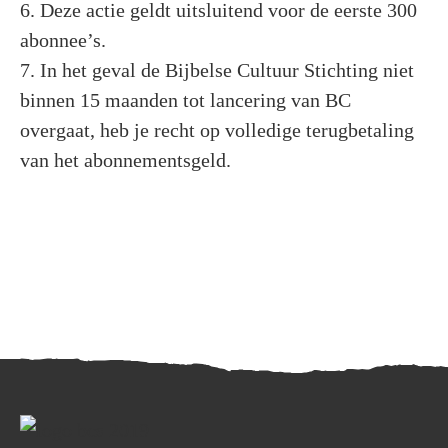
6. Deze actie geldt uitsluitend voor de eerste 300
abonnee’s.
7. In het geval de Bijbelse Cultuur Stichting niet
binnen 15 maanden tot lancering van BC
overgaat, heb je recht op volledige terugbetaling
van het abonnementsgeld.