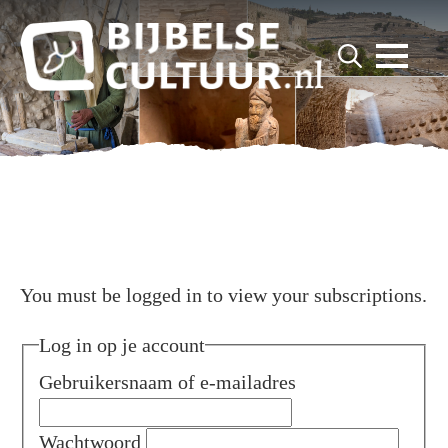
for:
Search
for:
You must be logged in to view your subscriptions.
Log in op je account
Gebruikersnaam of e-mailadres
Wachtwoord