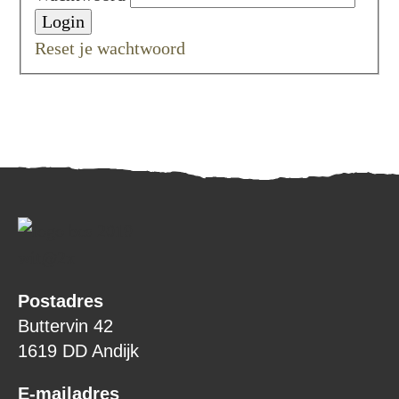
Reset je wachtwoord
Postadres
Buttervin 42
1619 DD Andijk
E-mailadres