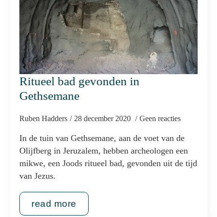
Ritueel bad gevonden in
Gethsemane
Ruben Hadders
28 december 2020
Geen reacties
In de tuin van Gethsemane, aan de voet van de
Olijfberg in Jeruzalem, hebben archeologen een
mikwe, een Joods ritueel bad, gevonden uit de tijd
van Jezus.
read more