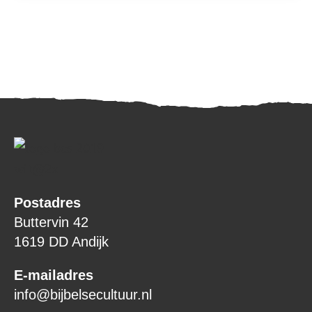
Postadres
Buttervin 42
1619 DD Andijk
E-mailadres
info@bijbelsecultuur.nl