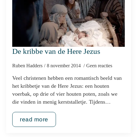
De kribbe van de Here Jezus
Ruben Hadders
8 november 2014
Geen reacties
Veel christenen hebben een romantisch beeld van
het kribbetje van de Here Jezus: een houten
voerbak, op drie of vier houten poten, zoals we
die vinden in menig kerststalletje. Tijdens…
read more