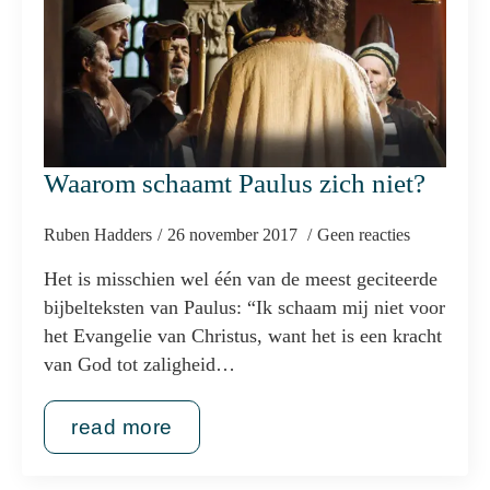
Waarom schaamt Paulus zich niet?
Ruben Hadders
26 november 2017
Geen reacties
Het is misschien wel één van de meest geciteerde
bijbelteksten van Paulus: “Ik schaam mij niet voor
het Evangelie van Christus, want het is een kracht
van God tot zaligheid…
read more