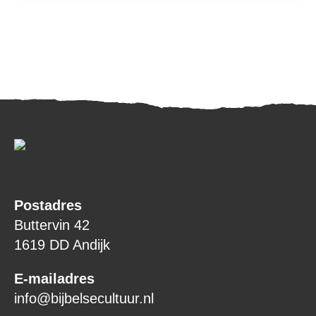
Postadres
Buttervin 42
1619 DD Andijk
E-mailadres
info@bijbelsecultuur.nl