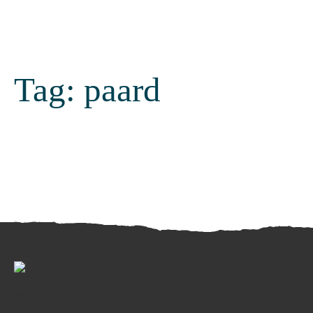
Tag:
paard