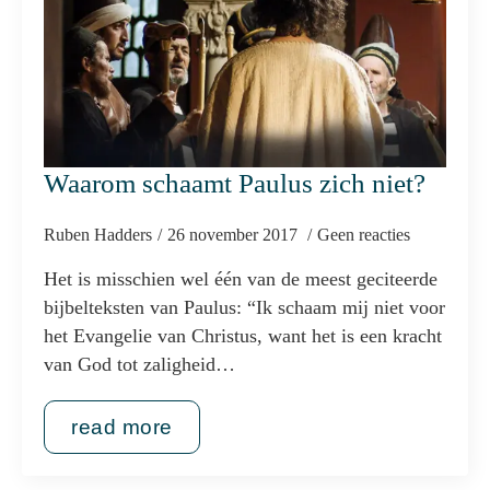
Waarom schaamt Paulus zich niet?
Ruben Hadders
26 november 2017
Geen reacties
Het is misschien wel één van de meest geciteerde
bijbelteksten van Paulus: “Ik schaam mij niet voor
het Evangelie van Christus, want het is een kracht
van God tot zaligheid…
read more