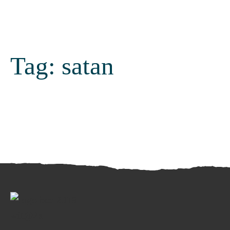
Tag:
satan