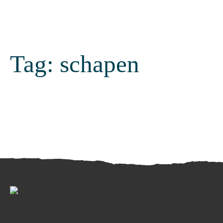
Tag:
schapen