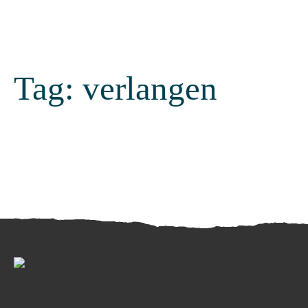
Tag:
verlangen