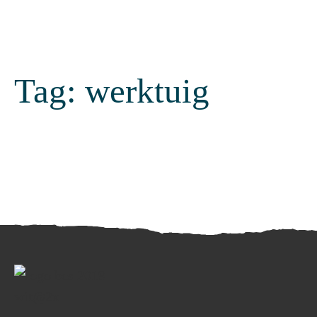
Tag:
werktuig