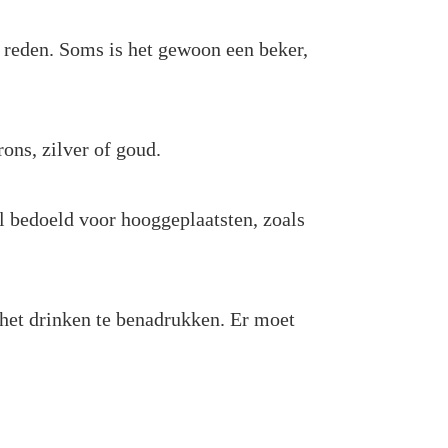
e reden. Soms is het gewoon een beker,
ons, zilver of goud.
l bedoeld voor hooggeplaatsten, zoals
 het drinken te benadrukken. Er moet