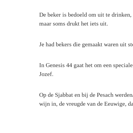
De beker is bedoeld om uit te drinken,
maar soms drukt het iets uit.
Je had bekers die gemaakt waren uit st
In Genesis 44 gaat het om een speciale
Jozef.
Op de Sjabbat en bij de Pesach werden
wijn in, de vreugde van de Eeuwige, d