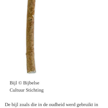
Bijl © Bijbelse
Cultuur Stichting
De bijl zoals die in de oudheid werd gebruikt in