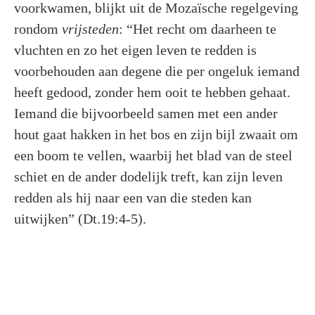
voorkwamen, blijkt uit de Mozaïsche regelgeving
rondom
vrijsteden
: “Het recht om daarheen te
vluchten en zo het eigen leven te redden is
voorbehouden aan degene die per ongeluk iemand
heeft gedood, zonder hem ooit te hebben gehaat.
Iemand die bijvoorbeeld samen met een ander
hout gaat hakken in het bos en zijn bijl zwaait om
een boom te vellen, waarbij het blad van de steel
schiet en de ander dodelijk treft, kan zijn leven
redden als hij naar een van die steden kan
uitwijken” (Dt.19:4-5).