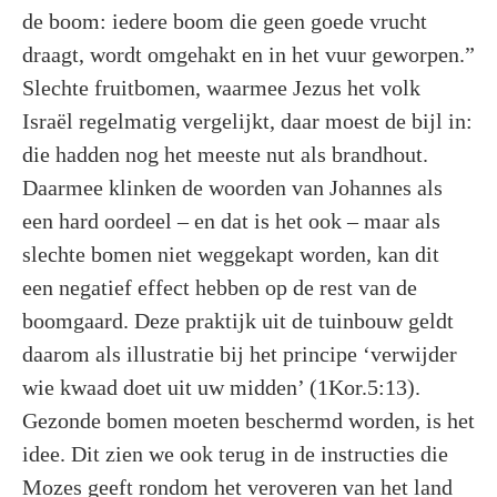
de boom: iedere boom die geen goede vrucht
draagt, wordt omgehakt en in het vuur geworpen.”
Slechte fruitbomen, waarmee Jezus het volk
Israël regelmatig vergelijkt, daar moest de bijl in:
die hadden nog het meeste nut als brandhout.
Daarmee klinken de woorden van Johannes als
een hard oordeel – en dat is het ook – maar als
slechte bomen niet weggekapt worden, kan dit
een negatief effect hebben op de rest van de
boomgaard. Deze praktijk uit de tuinbouw geldt
daarom als illustratie bij het principe ‘verwijder
wie kwaad doet uit uw midden’ (1Kor.5:13).
Gezonde bomen moeten beschermd worden, is het
idee. Dit zien we ook terug in de instructies die
Mozes geeft rondom het veroveren van het land