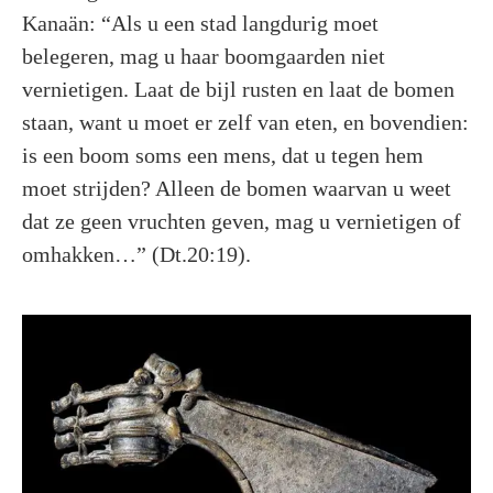
Kanaän: “Als u een stad langdurig moet
belegeren, mag u haar boomgaarden niet
vernietigen. Laat de bijl rusten en laat de bomen
staan, want u moet er zelf van eten, en bovendien:
is een boom soms een mens, dat u tegen hem
moet strijden? Alleen de bomen waarvan u weet
dat ze geen vruchten geven, mag u vernietigen of
omhakken…” (Dt.20:19).