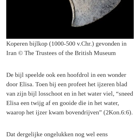
Koperen bijlkop (1000-500 v.Chr.) gevonden in
Iran © The Trustees of the British Museum
De bijl speelde ook een hoofdrol in een wonder
door Elisa. Toen bij een profeet het ijzeren blad
van zijn bijl losschoot en in het water viel, “sneed
Elisa een twijg af en gooide die in het water,
waarop het ijzer kwam bovendrijven” (2Kon.6:6).
Dat dergelijke ongelukken nog wel eens