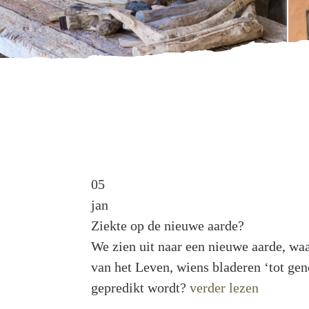
05
jan
Ziekte op de nieuwe aarde?
We zien uit naar een nieuwe aarde, wa
van het Leven, wiens bladeren ‘tot gen
gepredikt wordt?
verder lezen