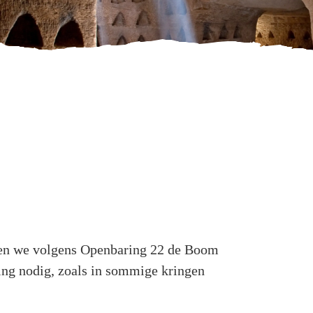
inden we volgens Openbaring 22 de Boom
zing nodig, zoals in sommige kringen