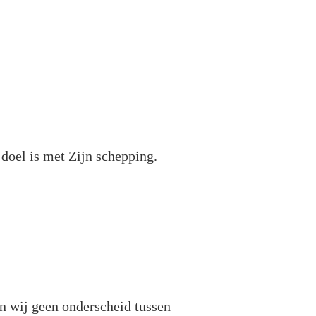
 doel is met Zijn schepping.
en wij geen onderscheid tussen