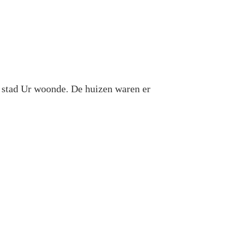
 stad Ur woonde. De huizen waren er