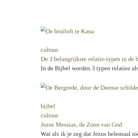
cultuur
De 3 belangrijkste relatie-typen in de 
In de Bijbel worden 3 typen relaties a
bijbel
cultuur
Jezus Messias, de Zoon van God
Wat als ik je zeg dat Jezus helemaal n