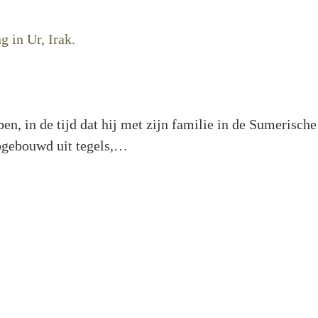
 in de tijd dat hij met zijn familie in de Sumerische
pgebouwd uit tegels,…