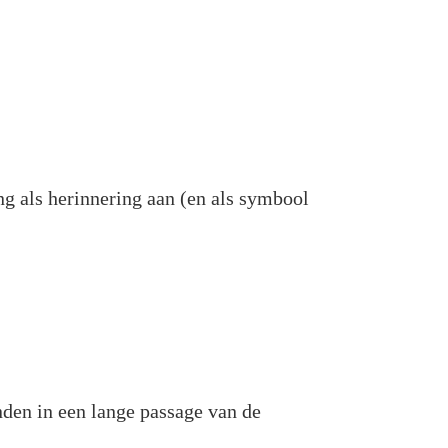
ng als herinnering aan (en als symbool
nden in een lange passage van de