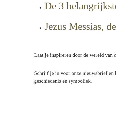
De 3 belangrijkst
Jezus Messias, d
Laat je inspireren door de wereld van d
Schrijf je in voor onze nieuwsbrief en
geschiedenis en symboliek.