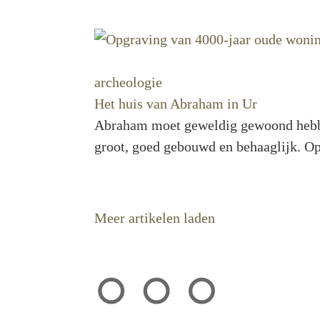
archeologie
Het huis van Abraham in Ur
Abraham moet geweldig gewoond hebben,
groot, goed gebouwd en behaaglijk. O
Meer artikelen laden