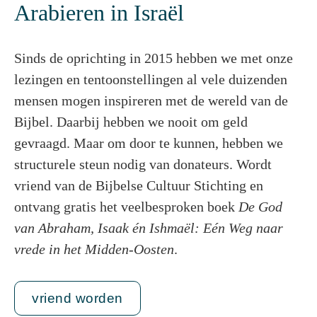
Arabieren in Israël
Sinds de oprichting in 2015 hebben we met onze
lezingen en tentoonstellingen al vele duizenden
mensen mogen inspireren met de wereld van de
Bijbel. Daarbij hebben we nooit om geld
gevraagd. Maar om door te kunnen, hebben we
structurele steun nodig van donateurs. Wordt
vriend van de Bijbelse Cultuur Stichting en
ontvang gratis het veelbesproken boek
De God
van Abraham, Isaak én Ishmaël: Eén Weg naar
vrede in het Midden-Oosten
.
vriend worden