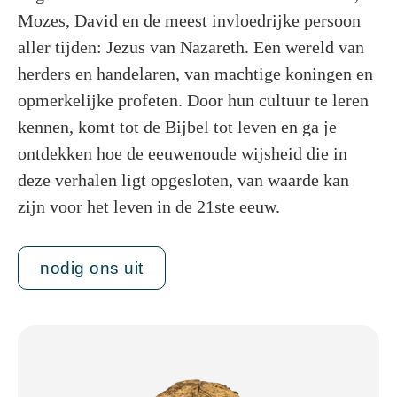
Mozes, David en de meest invloedrijke persoon
aller tijden: Jezus van Nazareth. Een wereld van
herders en handelaren, van machtige koningen en
opmerkelijke profeten. Door hun cultuur te leren
kennen, komt tot de Bijbel tot leven en ga je
ontdekken hoe de eeuwenoude wijsheid die in
deze verhalen ligt opgesloten, van waarde kan
zijn voor het leven in de 21ste eeuw.
nodig ons uit