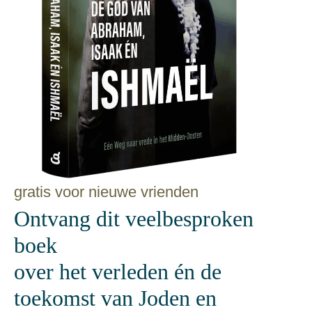
gratis voor nieuwe vrienden
Ontvang dit veelbesproken
boek
over het verleden én de
toekomst van Joden en