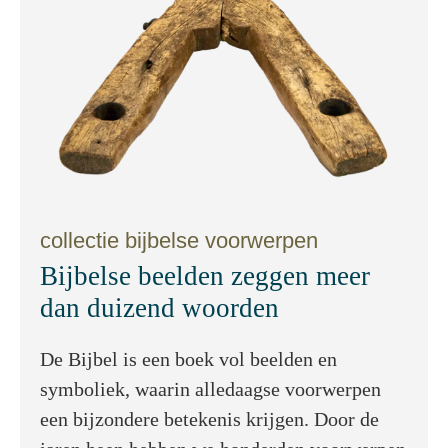
collectie bijbelse voorwerpen
Bijbelse beelden zeggen meer
dan duizend woorden
De Bijbel is een boek vol beelden en
symboliek, waarin alledaagse voorwerpen
een bijzondere betekenis krijgen. Door de