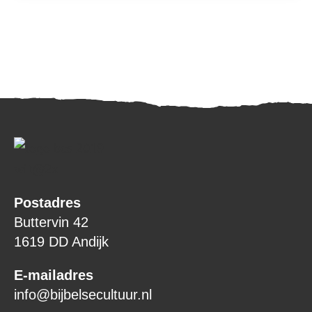
Postadres
Buttervin 42
1619 DD Andijk
E-mailadres
info@bijbelsecultuur.nl