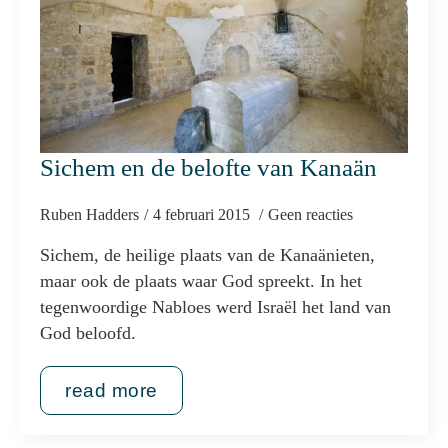
Sichem en de belofte van Kanaän
Ruben Hadders
4 februari 2015
Geen reacties
Sichem, de heilige plaats van de Kanaänieten,
maar ook de plaats waar God spreekt. In het
tegenwoordige Nabloes werd Israël het land van
God beloofd.
read more