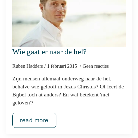
Wie gaat er naar de hel?
Ruben Hadders
1 februari 2015
Geen reacties
Zijn mensen allemaal onderweg naar de hel,
behalve wie gelooft in Jezus Christus? Of leert de
Bijbel toch at anders? En wat betekent 'niet
geloven'?
read more