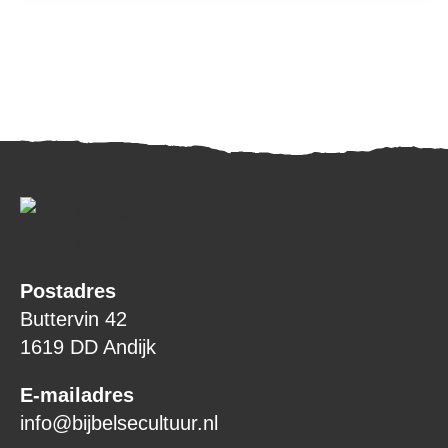
Postadres
Buttervin 42
1619 DD Andijk
E-mailadres
info@bijbelsecultuur.nl