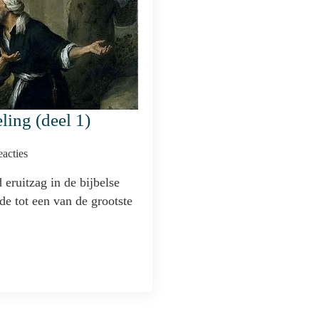
ling (deel 1)
acties
 eruitzag in de bijbelse
de tot een van de grootste