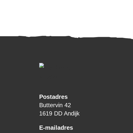
Postadres
Buttervin 42
1619 DD Andijk
E-mailadres