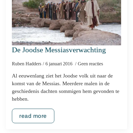
De Joodse Messiasverwachting
Ruben Hadders
6 januari 2016
Geen reacties
Al eeuwenlang ziet het Joodse volk uit naar de
komst van de Messias. Meerdere malen in de
geschiedenis dachten sommigen hem gevonden te
hebben.
read more