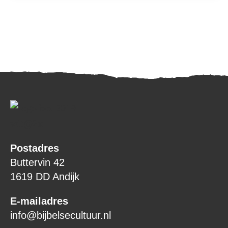
Postadres
Buttervin 42
1619 DD Andijk
E-mailadres
info@bijbelsecultuur.nl