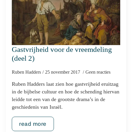
Gastvrijheid voor de vreemdeling
(deel 2)
Ruben Hadders
25 november 2017
Geen reacties
Ruben Hadders laat zien hoe gastvrijheid eruitzag
in de bijbelse cultuur en hoe de schending hiervan
leidde tot een van de grootste drama’s in de
geschiedenis van Israël.
read more