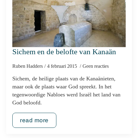
Sichem en de belofte van Kanaän
Ruben Hadders
4 februari 2015
Geen reacties
Sichem, de heilige plaats van de Kanaänieten,
maar ook de plaats waar God spreekt. In het
tegenwoordige Nabloes werd Israël het land van
God beloofd.
read more