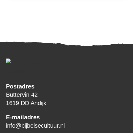
Postadres
Buttervin 42
1619 DD Andijk
E-mailadres
info@bijbelsecultuur.nl