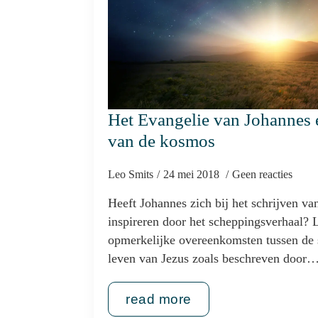
Het Evangelie van Johannes 
van de kosmos
Leo Smits
24 mei 2018
Geen reacties
Heeft Johannes zich bij het schrijven van
inspireren door het scheppingsverhaal? 
opmerkelijke overeenkomsten tussen de 
leven van Jezus zoals beschreven door
read more