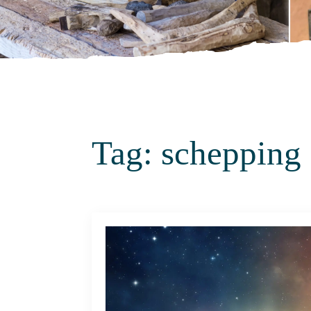
Tag:
schepping