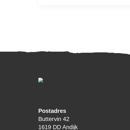
Postadres
Buttervin 42
1619 DD Andijk