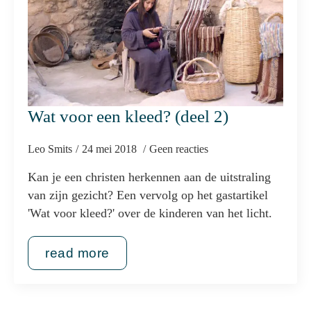
Wat voor een kleed? (deel 2)
Leo Smits
24 mei 2018
Geen reacties
Kan je een christen herkennen aan de uitstraling
van zijn gezicht? Een vervolg op het gastartikel
'Wat voor kleed?' over de kinderen van het licht.
read more