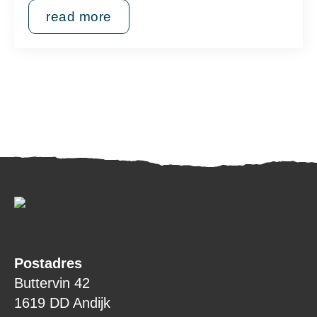
read more
Postadres
Buttervin 42
1619 DD Andijk