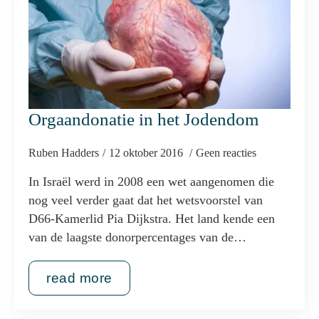
Orgaandonatie in het Jodendom
Ruben Hadders
12 oktober 2016
Geen reacties
In Israël werd in 2008 een wet aangenomen die
nog veel verder gaat dat het wetsvoorstel van
D66-Kamerlid Pia Dijkstra. Het land kende een
van de laagste donorpercentages van de…
read more