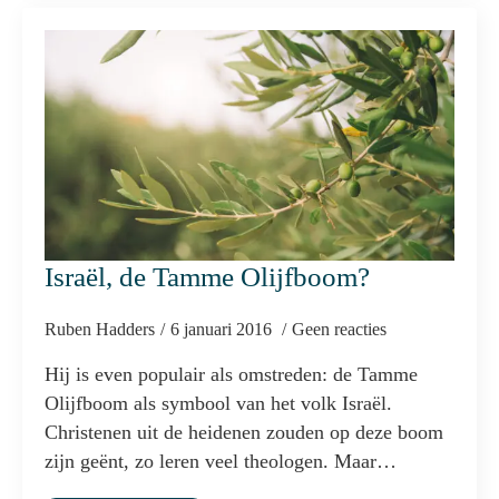
Israël, de Tamme Olijfboom?
Ruben Hadders
6 januari 2016
Geen reacties
Hij is even populair als omstreden: de Tamme
Olijfboom als symbool van het volk Israël.
Christenen uit de heidenen zouden op deze boom
zijn geënt, zo leren veel theologen. Maar…