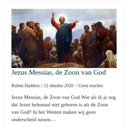
Jezus Messias, de Zoon van God
Ruben Hadders
12 oktober 2020
Geen reacties
Jezus Messias, de Zoon van God Wat als ik je zeg
dat Jezus helemaal niet geboren is als de Zoon
van God? In het Westen maken wij geen
onderscheid tussen…