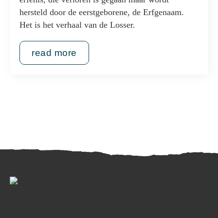
hersteld door de eerstgeborene, de Erfgenaam.
Het is het verhaal van de Losser.
read more