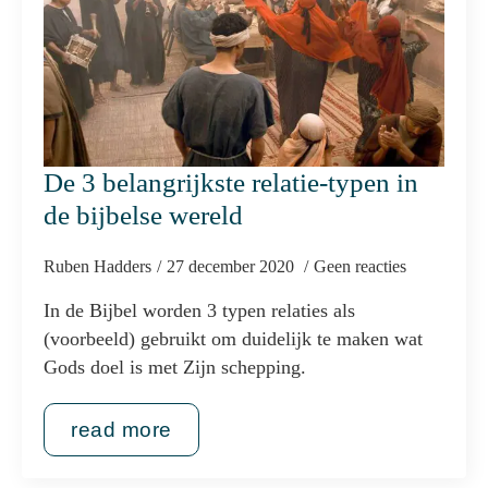
De 3 belangrijkste relatie-typen in
de bijbelse wereld
Ruben Hadders
27 december 2020
Geen reacties
In de Bijbel worden 3 typen relaties als
(voorbeeld) gebruikt om duidelijk te maken wat
Gods doel is met Zijn schepping.
read more