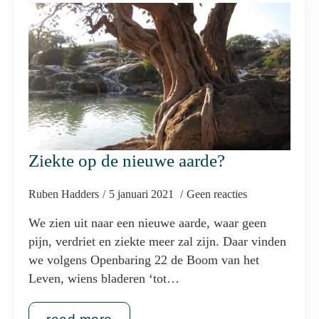
Ziekte op de nieuwe aarde?
Ruben Hadders
5 januari 2021
Geen reacties
We zien uit naar een nieuwe aarde, waar geen
pijn, verdriet en ziekte meer zal zijn. Daar vinden
we volgens Openbaring 22 de Boom van het
Leven, wiens bladeren ‘tot…