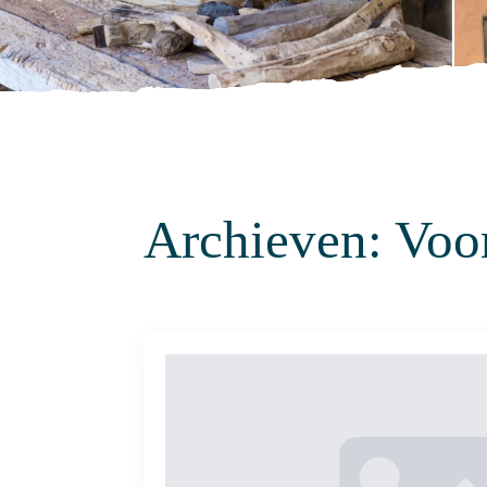
Archieven:
Voo