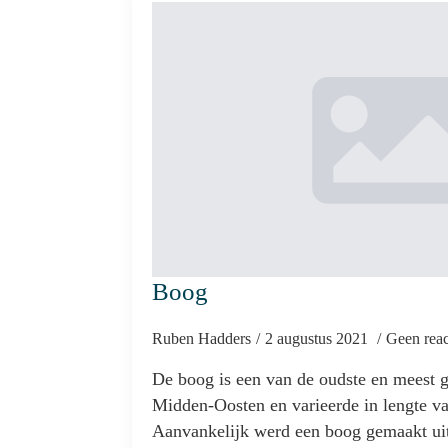
Boog
Ruben Hadders
2 augustus 2021
Geen reac
De boog is een van de oudste en meest g
Midden-Oosten en varieerde in lengte va
Aanvankelijk werd een boog gemaakt u